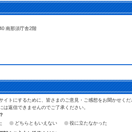
240 南那須庁舎2階
サイトにするために、皆さまのご意見・ご感想をお聞かせくだ
には返信できませんのでご了承ください。
？
た
どちらともいえない
役に立たなかった