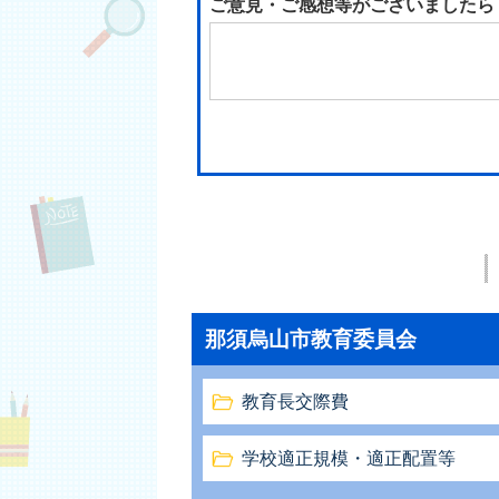
ご意見・ご感想等がございましたら
那須烏山市教育委員会
教育長交際費
学校適正規模・適正配置等