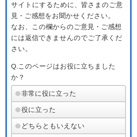
サイトにするために、皆さまのご意
見・ご感想をお聞かせください。
なお、この欄からのご意見・ご感想
には返信できませんのでご了承くだ
さい。
Q.このページはお役に立ちました
か？
非常に役に立った
役に立った
どちらともいえない