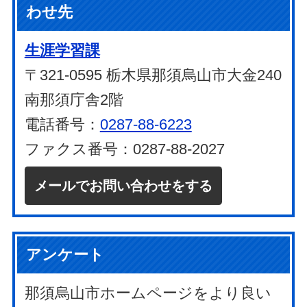
わせ先
生涯学習課
〒321-0595 栃木県那須烏山市大金240
南那須庁舎2階
電話番号：
0287-88-6223
ファクス番号：0287-88-2027
メールでお問い合わせをする
アンケート
那須烏山市ホームページをより良い