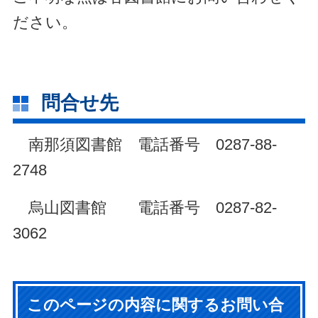
ださい。
問合せ先
南那須図書館 電話番号 0287-88-
2748
烏山図書館 電話番号 0287-82-
3062
このページの内容に関するお問い合