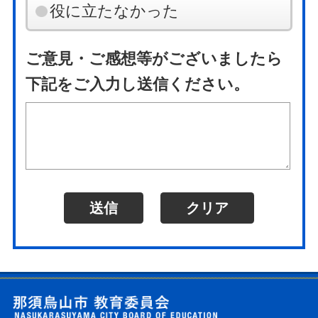
役に立たなかった
ご意見・ご感想等がございましたら
下記をご入力し送信ください。