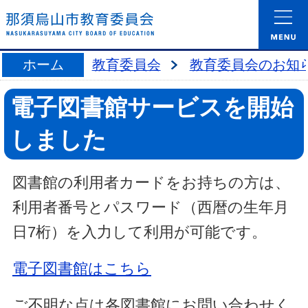
ホーム
教育委員会
教育委員会のお知
電子図書館サービスを開始
しました
図書館の利用者カードをお持ちの方は、
利用者番号とパスワード（西暦の生年月
日7桁）を入力して利用が可能です。
電子図書館はこちら
ご不明な点は各図書館にお問い合わせく