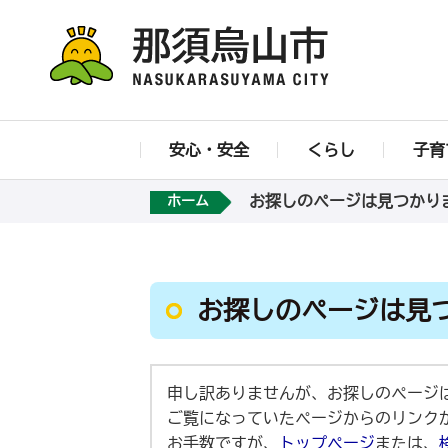
安心・安全
くらし
子育
お探しのページは見つかり
ホーム
お探しのページは見
申し訳ありませんが、お探しのページ
ご覧になっていたページからのリンク
お手数ですが、
トップページ
または、