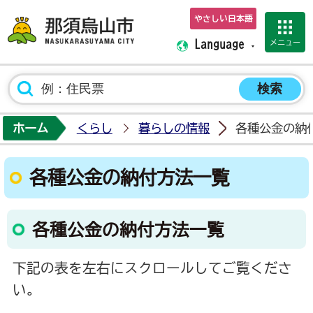
やさしい日本語
那須烏山市ホーム
メニュー
Language
ホーム
くらし
暮らしの情報
各種公金の納
各種公金の納付方法一覧
各種公金の納付方法一覧
下記の表を左右にスクロールしてご覧くださ
い。