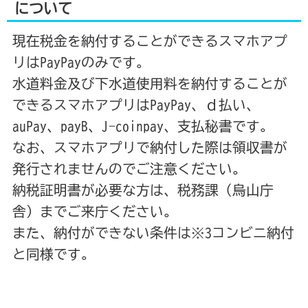
について
現在税金を納付することができるスマホアプ
リはPayPayのみです。
水道料金及び下水道使用料を納付することが
できるスマホアプリはPayPay、ｄ払い、
auPay、payB、J-coinpay、支払秘書です。
なお、スマホアプリで納付した際は領収書が
発行されませんのでご注意ください。
納税証明書が必要な方は、税務課（烏山庁
舎）までご来庁ください。
また、納付ができない条件は※3コンビニ納付
と同様です。