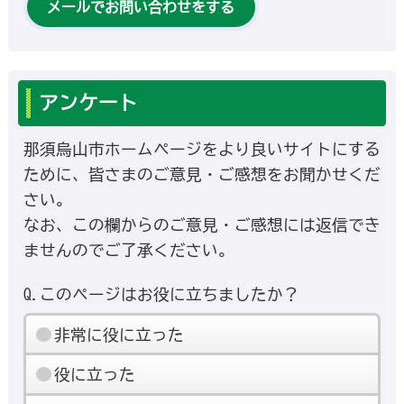
メールでお問い合わせをする
アンケート
那須烏山市ホームページをより良いサイトにする
ために、皆さまのご意見・ご感想をお聞かせくだ
さい。
なお、この欄からのご意見・ご感想には返信でき
ませんのでご了承ください。
Q.このページはお役に立ちましたか？
非常に役に立った
役に立った