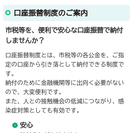
口座振替制度のご案内
市税等を、便利で安心な口座振替で納付
しませんか？
口座振替制度とは、市税等の各公金を、ご指
定の口座から引き落として納付できる制度で
す。
納付のために金融機関等に出向く必要がない
ので、大変便利です。
また、人との接触機会の低減につながり、感
染症対策としても有効です。
安心