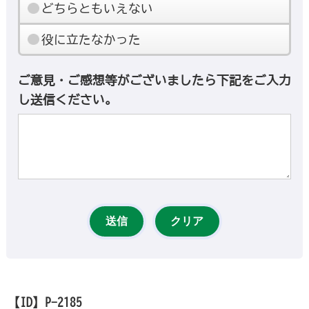
どちらともいえない
役に立たなかった
ご意見・ご感想等がございましたら下記をご入力
し送信ください。
【ID】
P-2185