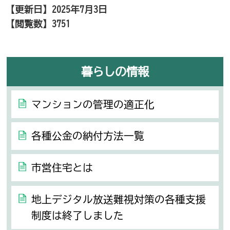
【更新日】
2025年7月3日
【閲覧数】
3751
暮らしの情報
マンションの管理の適正化
各種公金の納付方法一覧
市営住宅とは
地上デジタル放送難視対策の各種支援
制度は終了しました