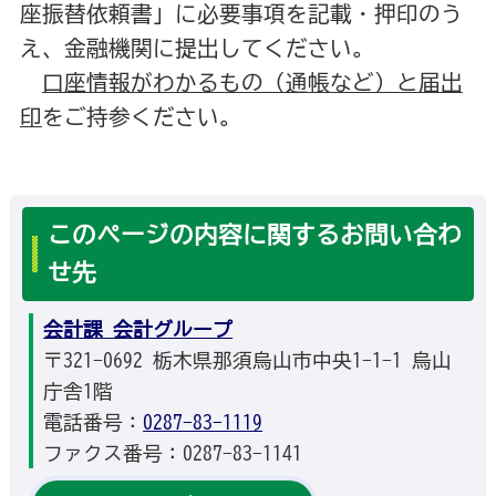
座振替依頼書」に必要事項を記載・押印のう
え、金融機関に提出してください。
口座情報がわかるもの（通帳など）と届出
印
をご持参ください。
このページの内容に関するお問い合わ
せ先
会計課 会計グループ
〒321-0692 栃木県那須烏山市中央1-1-1 烏山
庁舎1階
電話番号：
0287-83-1119
ファクス番号：0287-83-1141