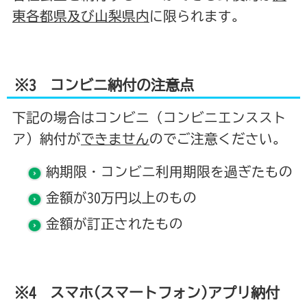
東各都県及び山梨県内
に限られます。
※3 コンビニ納付の注意点
下記の場合はコンビニ（コンビニエンススト
ア）納付が
できません
のでご注意ください。
納期限・コンビニ利用期限を過ぎたもの
金額が30万円以上のもの
金額が訂正されたもの
※4 スマホ(スマートフォン)アプリ納付