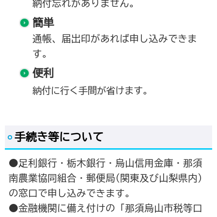
納付忘れがありません。
簡単
通帳、届出印があれば申し込みできま
す。
便利
納付に行く手間が省けます。
手続き等について
●足利銀行・栃木銀行・烏山信用金庫・那須
南農業協同組合・郵便局(関東及び山梨県内)
の窓口で申し込みできます。
●金融機関に備え付けの「那須烏山市税等口