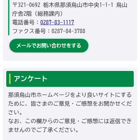
〒321-0692 栃木県那須烏山市中央1-1-1 烏山
庁舎2階（総務課内）
電話番号：
0287-83-1117
ファクス番号：0287-84-3788
メールでお問い合わせをする
アンケート
那須烏山市ホームページをより良いサイトにする
ために、皆さまのご意見・ご感想をお聞かせくだ
さい。
なお、この欄からのご意見・ご感想には返信でき
ませんのでご了承ください。