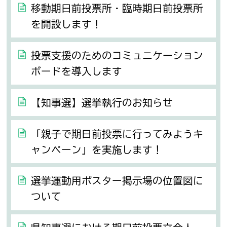
移動期日前投票所・臨時期日前投票所
を開設します！
投票支援のためのコミュニケーション
ボードを導入します
【知事選】選挙執行のお知らせ
「親子で期日前投票に行ってみようキ
ャンペーン」を実施します！
選挙運動用ポスター掲示場の位置図に
ついて