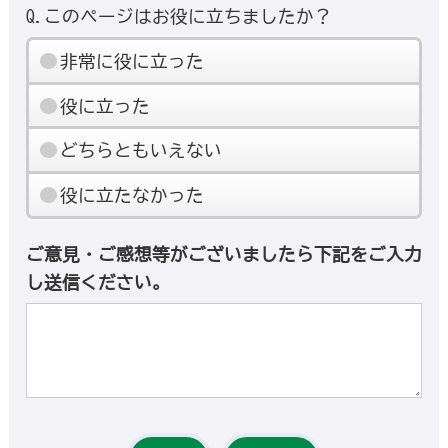
Q.このページはお役に立ちましたか？
非常に役に立った
役に立った
どちらともいえない
役に立たなかった
ご意見・ご感想等がございましたら下記をご入力
し送信ください。