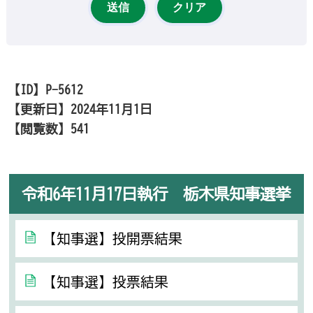
【ID】
P-5612
【更新日】
2024年11月1日
【閲覧数】
541
令和6年11月17日執行 栃木県知事選挙
【知事選】投開票結果
【知事選】投票結果