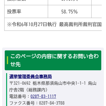
投票率
58.75％
※令和6年10月27日執行 最高裁判所裁判官国
このページの内容に関するお問い合わ
せ先
選挙管理委員会事務局
〒321-0692 栃木県那須烏山市中央1-1-1 烏山
庁舎2階（総務課内）
電話番号：
0287-83-1117
ファクス番号：0287-84-3788