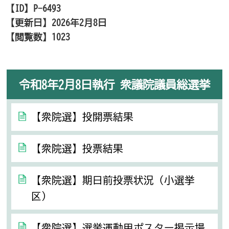
【ID】
P-6493
【更新日】
2026年2月8日
【閲覧数】
1023
令和8年2月8日執行 衆議院議員総選挙
【衆院選】投開票結果
【衆院選】投票結果
【衆院選】期日前投票状況（小選挙
区）
【衆院選】選挙運動用ポスター掲示場