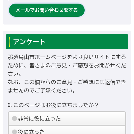
メールでお問い合わせをする
アンケート
那須烏山市ホームページをより良いサイトにする
ために、皆さまのご意見・ご感想をお聞かせくだ
さい。
なお、この欄からのご意見・ご感想には返信でき
ませんのでご了承ください。
Q.このページはお役に立ちましたか？
非常に役に立った
役に立った