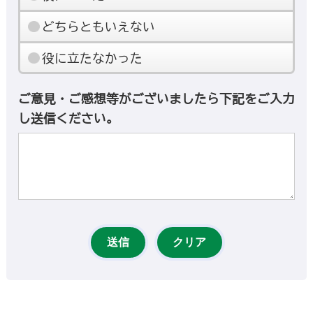
どちらともいえない
役に立たなかった
ご意見・ご感想等がございましたら下記をご入力
し送信ください。