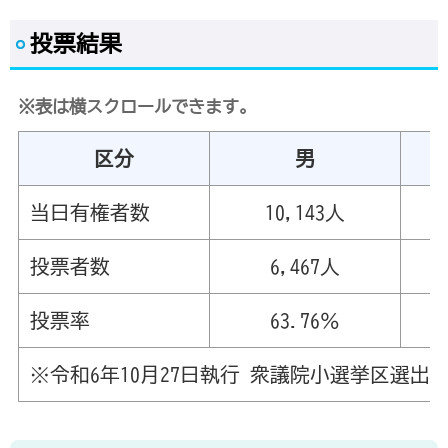
投票結果
※表は横スクロールできます。
区分
男
当日有権者数
10,143人
投票者数
6,467人
投票率
63.76％
※令和6年10月27日執行 衆議院小選挙区選出