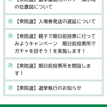
の位置図について
【衆院選】入場券発送の遅延について
【衆院選】親子で期日前投票に行って
みようキャンペーン 期日前投票所で
ガチャを回そう！を実施します！
【衆院選】期日前投票所を開設しま
す！
【衆院選】選挙執行のお知らせ