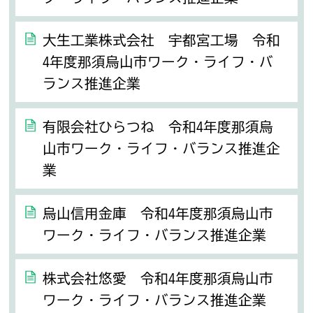
大生工業株式会社 宇都宮工場 令和
4年度那須烏山市ワーク・ライフ・バ
ランス推進企業
有限会社ひらつね 令和4年度那須烏
山市ワーク・ライフ・バランス推進企
業
烏山信用金庫 令和4年度那須烏山市
ワーク・ライフ・バランス推進企業
株式会社悠愛 令和4年度那須烏山市
ワーク・ライフ・バランス推進企業