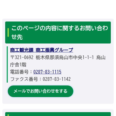
このページの内容に関するお問い合わ
せ先
商工観光課 商工振興グループ
〒321-0692 栃木県那須烏山市中央1-1-1 烏山
庁舎1階
電話番号：
0287-83-1115
ファクス番号：0287-83-1142
メールでお問い合わせをする