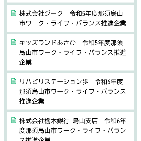
株式会社ジーク 令和5年度那須烏山
市ワーク・ライフ・バランス推進企業
キッズランドあさひ 令和5年度那須
烏山市ワーク・ライフ・バランス推進
企業
リハビリステーション歩 令和6年度
那須烏山市ワーク・ライフ・バランス
推進企業
株式会社栃木銀行 烏山支店 令和6年
度那須烏山市ワーク・ライフ・バラン
ス推進企業