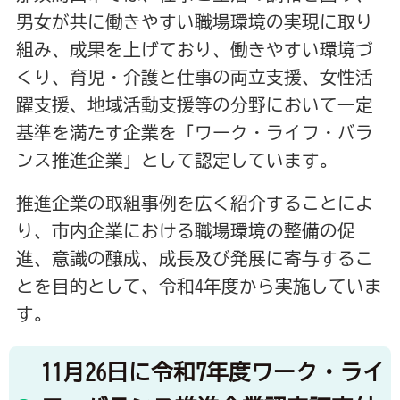
男女が共に働きやすい職場環境の実現に取り
組み、成果を上げており、働きやすい環境づ
くり、育児・介護と仕事の両立支援、女性活
躍支援、地域活動支援等の分野において一定
基準を満たす企業を「ワーク・ライフ・バラ
ンス推進企業」として認定しています。
推進企業の取組事例を広く紹介することによ
り、市内企業における職場環境の整備の促
進、意識の醸成、成長及び発展に寄与するこ
とを目的として、令和4年度から実施していま
す。
11月26日に令和7年度ワーク・ライ