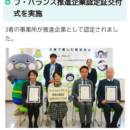
フ・バランス推進企業認定証交付
式を実施
3者の事業所が推進企業として認定されまし
た。