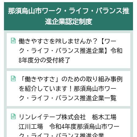
那須烏山市ワーク・ライフ・バランス推
進企業認定制度
働きやすさをPRしませんか？【ワー
ク・ライフ・バランス推進企業】令和
8年度分の受付終了
「働きやすさ」のための取り組み事例
を紹介しています！那須烏山市ワー
ク・ライフ・バランス推進企業一覧
リンレイテープ株式会社 栃木工場
江川工場 令和4年度那須烏山市ワー
ク・ライフ・バランス推進企業