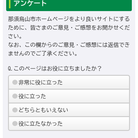
アンケート
那須烏山市ホームページをより良いサイトにする
ために、皆さまのご意見・ご感想をお聞かせくだ
さい。
なお、この欄からのご意見・ご感想には返信でき
ませんのでご了承ください。
Q.このページはお役に立ちましたか？
非常に役に立った
役に立った
どちらともいえない
役に立たなかった