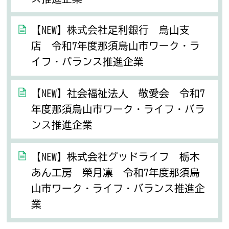
【NEW】株式会社足利銀行 烏山支
店 令和7年度那須烏山市ワーク・ラ
イフ・バランス推進企業
【NEW】社会福祉法人 敬愛会 令和7
年度那須烏山市ワーク・ライフ・バラ
ンス推進企業
【NEW】株式会社グッドライフ 栃木
あん工房 榮月凛 令和7年度那須烏
山市ワーク・ライフ・バランス推進企
業