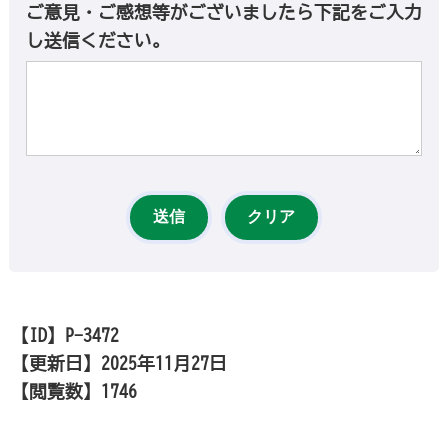
ご意見・ご感想等がございましたら下記をご入力
し送信ください。
【ID】
P-3472
【更新日】
2025年11月27日
【閲覧数】
1746