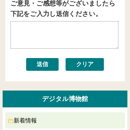
ご意見・ご感想等がございましたら
下記をご入力し送信ください。
デジタル博物館
新着情報