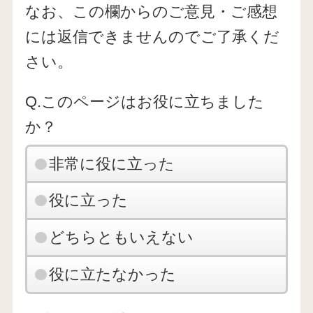
なお、この欄からのご意見・ご感想
には返信できませんのでご了承くだ
さい。
Q.このページはお役に立ちました
か？
非常に役に立った
役に立った
どちらともいえない
役に立たなかった