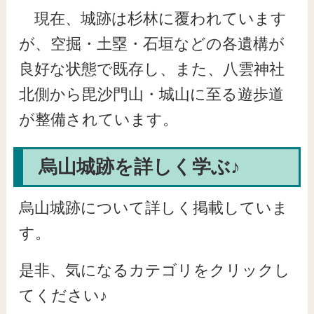
現在、城跡は杉林に覆われています
が、空掘・土塁・石垣などの各遺構が
良好な状態で既存し、また、八雲神社
北側から毘沙門山・城山に至る遊歩道
が整備されています。
烏山城跡を詳しく学ぶ♪
烏山城跡について詳しく掲載していま
す。
是非、気になるカテゴリをクリックし
てください♪