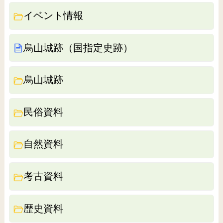
イベント情報
烏山城跡（国指定史跡）
烏山城跡
民俗資料
自然資料
考古資料
歴史資料