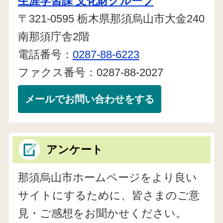
生涯学習課 文化財グループ
〒321-0595 栃木県那須烏山市大金240
南那須庁舎2階
電話番号：
0287-88-6223
ファクス番号：0287-88-2027
メールでお問い合わせをする
アンケート
那須烏山市ホームページをより良い
サイトにするために、皆さまのご意
見・ご感想をお聞かせください。