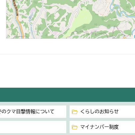
内でのクマ目撃情報について
くらしのお知らせ
マイナンバー制度