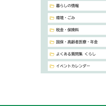
暮らしの情報
環境・ごみ
税金・保険料
国保・高齢者医療・年金
よくある質問集 くらし
イベントカレンダー