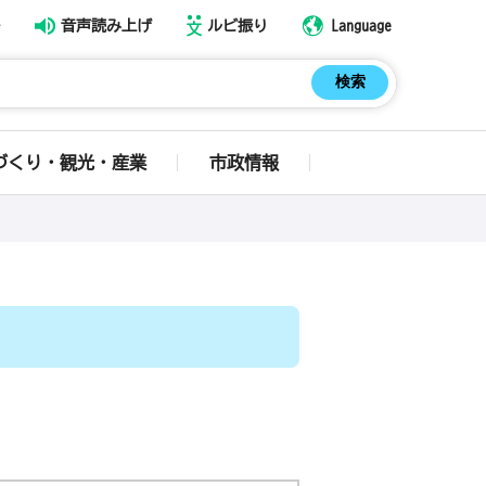
音声読み上げ
ルビ振り
Language
づくり・観光・産業
市政情報