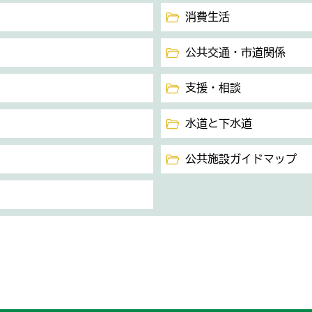
消費生活
公共交通・市道関係
支援・相談
水道と下水道
公共施設ガイドマップ