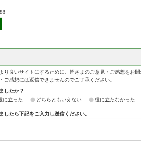
88
より良いサイトにするために、皆さまのご意見・ご感想をお聞
・ご感想には返信できませんのでご了承ください。
ちましたか？
役に立った
どちらともいえない
役に立たなかった
ましたら下記をご入力し送信ください。