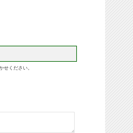
かせください。