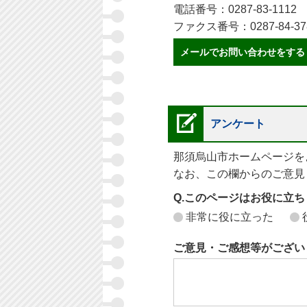
電話番号：0287-83-1112
ファクス番号：0287-84-37
メールでお問い合わせをする
アンケート
那須烏山市ホームページを
なお、この欄からのご意見
Q.このページはお役に立
非常に役に立った
ご意見・ご感想等がござい