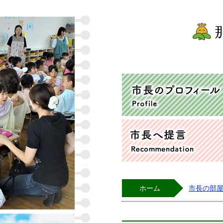
ホーム
市長の部