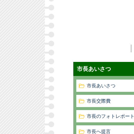
市長あいさつ
市長あいさつ
市長交際費
市長のフォトレポー
市長へ提言