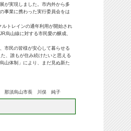
展が実現しました。市内外から多
の事業に携わった実行委員会をは
クルトレインの通年利用が開始され
JR烏山線に対する市民愛の醸成、
、市民の皆様が安心して暮らせる
えた、誰もが住み続けたいと思える
烏山体制」により、まだ見ぬ新た
 純子