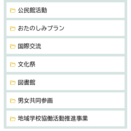
公民館活動
おたのしみプラン
国際交流
文化祭
図書館
男女共同参画
地域学校協働活動推進事業