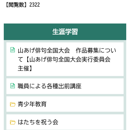
【閲覧数】
2322
生涯学習
山あげ俳句全国大会 作品募集につい
て【山あげ俳句全国大会実行委員会
主催】
職員による各種出前講座
青少年教育
はたちを祝う会