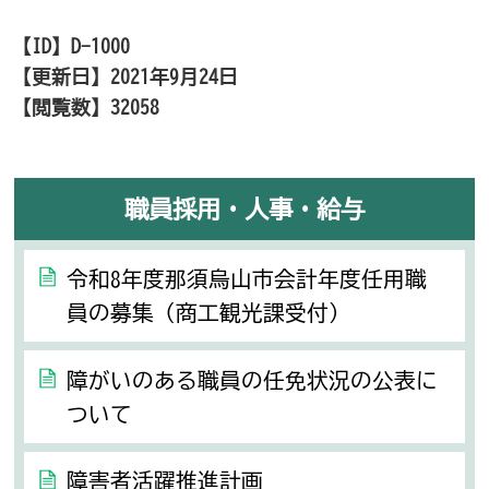
【ID】
D-1000
【更新日】
2021年9月24日
【閲覧数】
32058
職員採用・人事・給与
令和8年度那須烏山市会計年度任用職
員の募集（商工観光課受付）
障がいのある職員の任免状況の公表に
ついて
障害者活躍推進計画