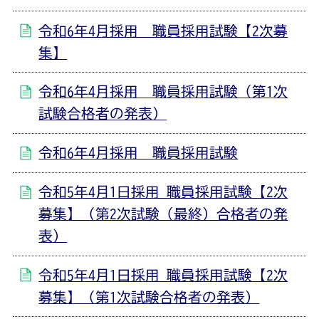
令和6年4月採用 職員採用試験【2次募
集】
令和6年4月採用 職員採用試験（第1次
試験合格者の発表）
令和6年4月採用 職員採用試験
令和5年4月1日採用 職員採用試験【2次
募集】（第2次試験（最終）合格者の発
表）
令和5年4月1日採用 職員採用試験【2次
募集】（第1次試験合格者の発表）