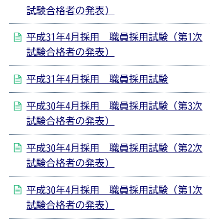
試験合格者の発表）
平成31年4月採用 職員採用試験（第1次
試験合格者の発表）
平成31年4月採用 職員採用試験
平成30年4月採用 職員採用試験（第3次
試験合格者の発表）
平成30年4月採用 職員採用試験（第2次
試験合格者の発表）
平成30年4月採用 職員採用試験（第1次
試験合格者の発表）