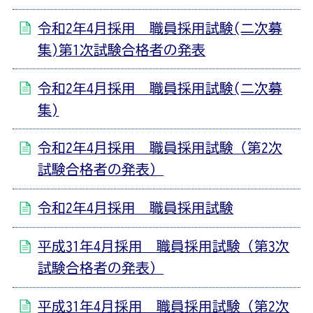
令和2年4月採用 職員採用試験(二次募
集)第1次試験合格者の発表
令和2年4月採用 職員採用試験(二次募
集)
令和2年4月採用 職員採用試験（第2次
試験合格者の発表）
令和2年4月採用 職員採用試験
平成31年4月採用 職員採用試験（第3次
試験合格者の発表）
平成31年4月採用 職員採用試験（第2次