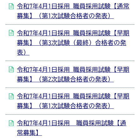
令和7年4月1日採用 職員採用試験【通常
募集】（第1次試験合格者の発表）
令和7年4月1日採用 職員採用試験【早期
募集】（第3次試験（最終）合格者の発
表）
令和7年4月1日採用 職員採用試験【早期
募集】（第2次試験合格者の発表）
令和7年4月1日採用 職員採用試験【早期
募集】（第1次試験合格者の発表）
令和7年4月1日採用 職員採用試験【通
常募集】