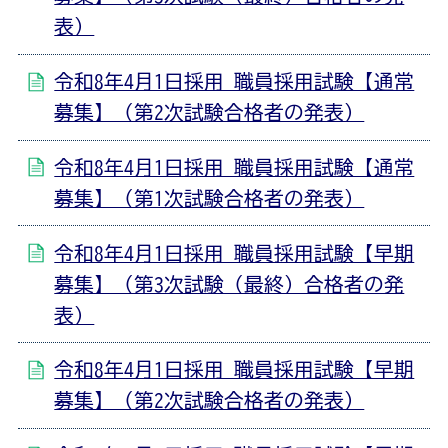
表）
令和8年4月1日採用 職員採用試験【通常
募集】（第2次試験合格者の発表）
令和8年4月1日採用 職員採用試験【通常
募集】（第1次試験合格者の発表）
令和8年4月1日採用 職員採用試験【早期
募集】（第3次試験（最終）合格者の発
表）
令和8年4月1日採用 職員採用試験【早期
募集】（第2次試験合格者の発表）