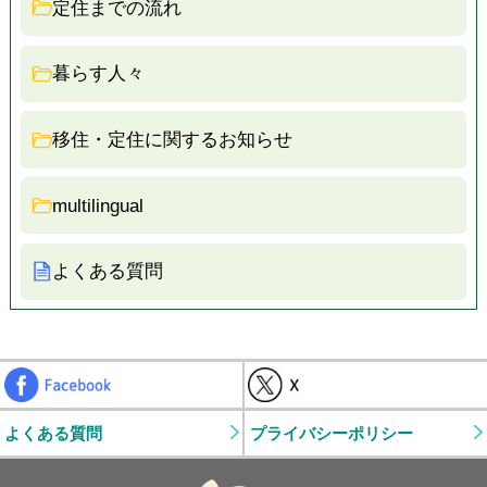
定住までの流れ
暮らす人々
移住・定住に関するお知らせ
multilingual
よくある質問
Facebook
よくある質問
プライバシーポリシー