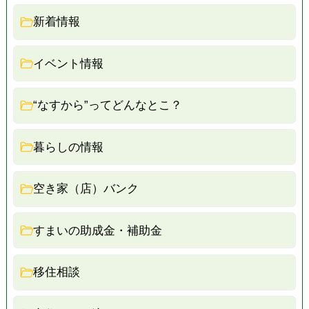
新着情報
イベント情報
“なすから”ってどんなとこ？
暮らしの情報
空き家（店）バンク
すまいの助成金・補助金
移住相談