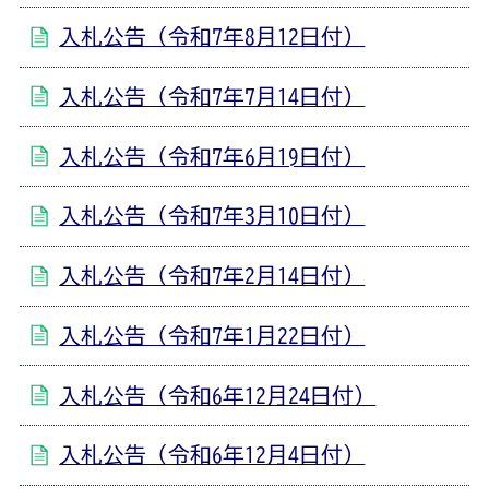
入札公告（令和7年8月12日付）
入札公告（令和7年7月14日付）
入札公告（令和7年6月19日付）
入札公告（令和7年3月10日付）
入札公告（令和7年2月14日付）
入札公告（令和7年1月22日付）
入札公告（令和6年12月24日付）
入札公告（令和6年12月4日付）