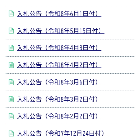
入札公告（令和8年6月1日付）
入札公告（令和8年5月15日付）
入札公告（令和8年4月8日付）
入札公告（令和8年4月2日付）
入札公告（令和8年3月6日付）
入札公告（令和8年3月2日付）
入札公告（令和8年2月2日付）
入札公告（令和7年12月24日付）