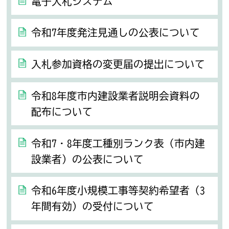
電子入札システム
令和7年度発注見通しの公表について
入札参加資格の変更届の提出について
令和8年度市内建設業者説明会資料の
配布について
令和7・8年度工種別ランク表（市内建
設業者）の公表について
令和6年度小規模工事等契約希望者（3
年間有効）の受付について