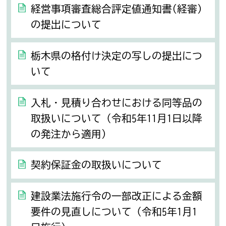
経営事項審査総合評定値通知書(経審)
の提出について
栃木県の格付け決定の写しの提出につ
いて
入札・見積り合わせにおける同等品の
取扱いについて（令和5年11月1日以降
の発注から適用）
契約保証金の取扱いについて
建設業法施行令の一部改正による金額
要件の見直しについて（令和5年1月1