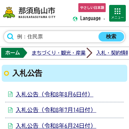
やさしい日本語
那須烏山市ホーム
メニュー
Language
ホーム
まちづくり・観光・産業
入札・契約情
入札公告
入札公告（令和8年8月6日付）
入札公告（令和8年7月14日付）
入札公告（令和8年6月24日付）