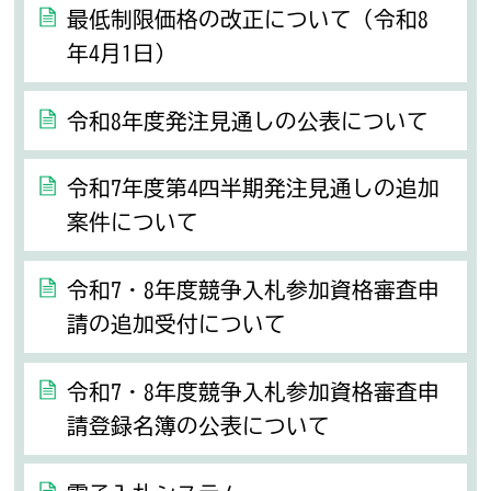
最低制限価格の改正について（令和8
年4月1日）
令和8年度発注見通しの公表について
令和7年度第4四半期発注見通しの追加
案件について
令和7・8年度競争入札参加資格審査申
請の追加受付について
令和7・8年度競争入札参加資格審査申
請登録名簿の公表について