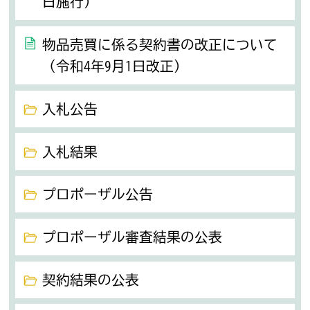
日施行）
物品売買に係る契約書の改正について
（令和4年9月1日改正）
入札公告
入札結果
プロポーザル公告
プロポーザル審査結果の公表
契約結果の公表