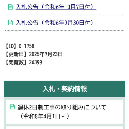
入札公告（令和6年10月7日付）
入札公告（令和6年9月30日付）
【ID】
D-1758
【更新日】
2025年7月23日
【閲覧数】
26399
入札・契約情報
週休2日制工事の取り組みについて
（令和8年4月1日～）