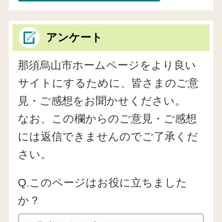
アンケート
那須烏山市ホームページをより良い
サイトにするために、皆さまのご意
見・ご感想をお聞かせください。
なお、この欄からのご意見・ご感想
には返信できませんのでご了承くだ
さい。
Q.このページはお役に立ちました
か？