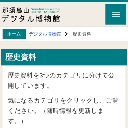
ホーム
デジタル博物館
歴史資料
歴史資料
歴史資料を3つのカテゴリに分けて公
開しています。
気になるカテゴリをクリックし、ご覧
ください。（随時情報を更新しま
す。）