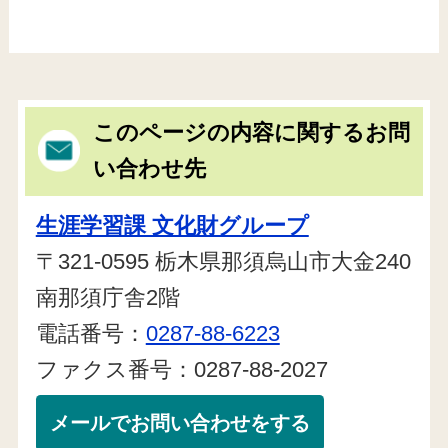
このページの内容に関するお問
い合わせ先
生涯学習課 文化財グループ
〒321-0595 栃木県那須烏山市大金240
南那須庁舎2階
電話番号：
0287-88-6223
ファクス番号：0287-88-2027
メールでお問い合わせをする