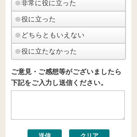
非常に役に立った
役に立った
どちらともいえない
役に立たなかった
ご意見・ご感想等がございましたら
下記をご入力し送信ください。