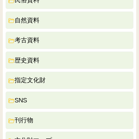
民俗資料
自然資料
考古資料
歴史資料
指定文化財
SNS
刊行物