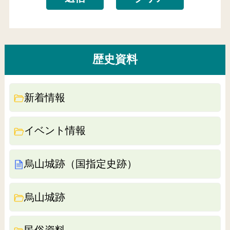
歴史資料
新着情報
イベント情報
烏山城跡（国指定史跡）
烏山城跡