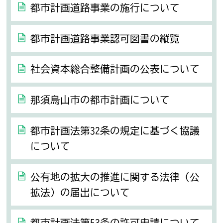
都市計画道路事業の施行について
都市計画道路事業認可図書の縦覧
社会資本総合整備計画の公表について
那須烏山市の都市計画について
都市計画法第32条の規定に基づく協議
について
公有地の拡大の推進に関する法律（公
拡法）の届出について
都市計画法第53条の許可申請について