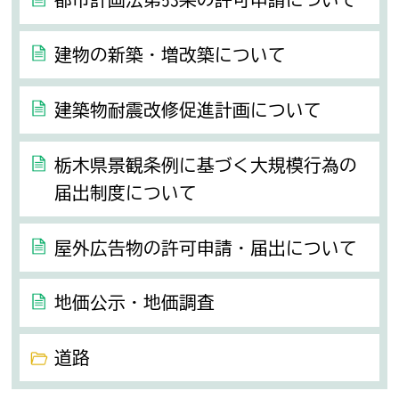
建物の新築・増改築について
建築物耐震改修促進計画について
栃木県景観条例に基づく大規模行為の
届出制度について
屋外広告物の許可申請・届出について
地価公示・地価調査
道路