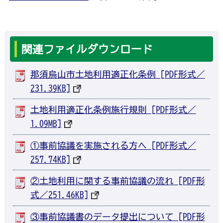
関連ファイルダウンロード
那須烏山市土地利用適正化条例 [PDF形式／
231.39KB]
土地利用適正化条例施行規則 [PDF形式／
1.09MB]
①事前協議を実施される方へ [PDF形式／
257.74KB]
②土地利用に関する事前協議の流れ [PDF形
式／251.46KB]
③事前協議書のデータ提出について [PDF形