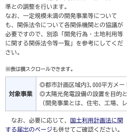
準との調整を行います。
なお、一定規模未満の開発事業等について
も、関係法令について各関係機関との協議が
必要ですので、別添「開発行為・土地利用等
に関する関係法令等一覧」を参考にしてくだ
さい。
※表は横スクロールできます。
◎都市計画区域内3,000平方メー
対象事業
◎太陽光発電設備の設置を目的とし
（開発事業とは、住宅、工場、レ
なお、必要に応じて、
国土利用計画法に関
する届出のページ
も併せてご確認ください。