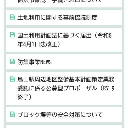
土地利用に関する事前協議制度
国土利用計画法に基づく届出（令和8
年4月1日法改正）
防集事業NEWS
烏山駅周辺地区整備基本計画策定業務
委託に係る公募型プロポーザル（R7.9
終了）
ブロック塀等の安全対策について