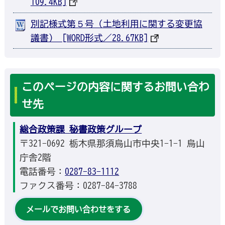
109.4KB]
別記様式第５号（土地利用に関する変更協
議書） [WORD形式／28.67KB]
このページの内容に関するお問い合わ
せ先
総合政策課 秘書政策グループ
〒321-0692 栃木県那須烏山市中央1-1-1 烏山
庁舎2階
電話番号：
0287-83-1112
ファクス番号：0287-84-3788
メールでお問い合わせをする