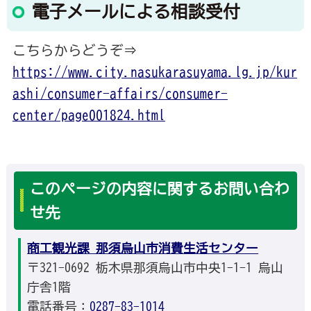
電子メールによる相談受付
こちらからどうぞ⇒
https://www.city.nasukarasuyama.lg.jp/kur
ashi/consumer-affairs/consumer-
center/page001824.html
このページの内容に関するお問い合わ
せ先
商工観光課 那須烏山市消費生活センター
〒321-0692 栃木県那須烏山市中央1-1-1 烏山
庁舎1階
電話番号：
0287-83-1014