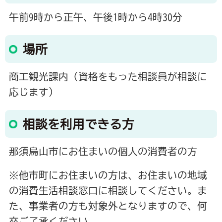
午前9時から正午、午後1時から4時30分
場所
商工観光課内（資格をもった相談員が相談に
応じます）
相談を利用できる方
那須烏山市にお住まいの個人の消費者の方
※他市町にお住まいの方は、お住まいの地域
の消費生活相談窓口に相談してください。ま
た、事業者の方も対象外となりますので、何
卒ご了承ください。