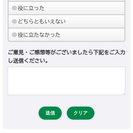
役に立った
どちらともいえない
役に立たなかった
ご意見・ご感想等がございましたら下記をご入力
し送信ください。