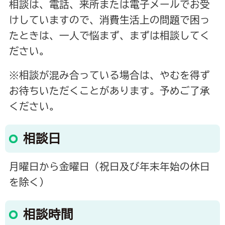
相談は、電話、来所または電子メールでお受
けしていますので、消費生活上の問題で困っ
たときは、一人で悩まず、まずは相談してく
ださい。
※相談が混み合っている場合は、やむを得ず
お待ちいただくことがあります。予めご了承
ください。
相談日
月曜日から金曜日（祝日及び年末年始の休日
を除く）
相談時間