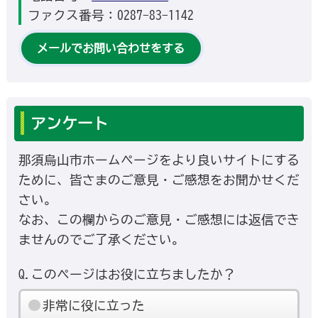
ファクス番号：0287-83-1142
メールでお問い合わせをする
アンケート
那須烏山市ホームページをより良いサイトにする
ために、皆さまのご意見・ご感想をお聞かせくだ
さい。
なお、この欄からのご意見・ご感想には返信でき
ませんのでご了承ください。
Q.このページはお役に立ちましたか？
非常に役に立った