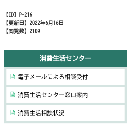
【ID】
P-216
【更新日】
2022年6月16日
【閲覧数】
2109
消費生活センター
電子メールによる相談受付
消費生活センター窓口案内
消費生活相談状況