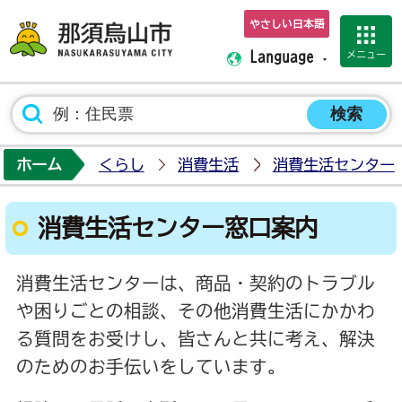
やさしい日本語
那須烏山市ホーム
メニュー
Language
ホーム
くらし
消費生活
消費生活センター
消費生活センター窓口案内
消費生活センターは、商品・契約のトラブル
や困りごとの相談、その他消費生活にかかわ
る質問をお受けし、皆さんと共に考え、解決
のためのお手伝いをしています。