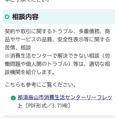
相談内容
契約や取引に関するトラブル、多重債務、商
品やサービスの品質、安全性表示等に関する
苦情、相談
※消費生活センターで解決できない相談（労
働問題や個人間のトラブル）等は、適切な相
談機関を紹介します。
こちらも参考にご覧ください。
那須烏山市消費生活センターリーフレッ
ト
[PDF形式／3.71MB]