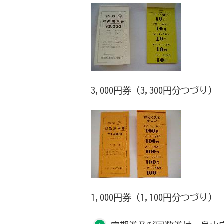
3,000円券（3,300円分つづり）
1,000円券（1,100円分つづり）