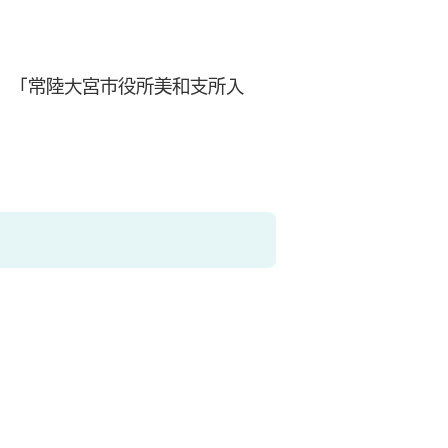
、「常陸大宮市役所美和支所入