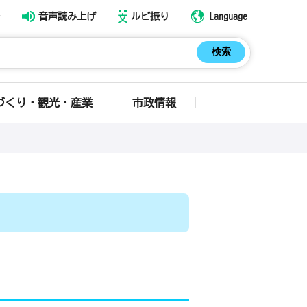
音声読み上げ
ルビ振り
Language
づくり・観光・産業
市政情報