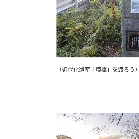
（近代化遺産「境橋」を渡ろう