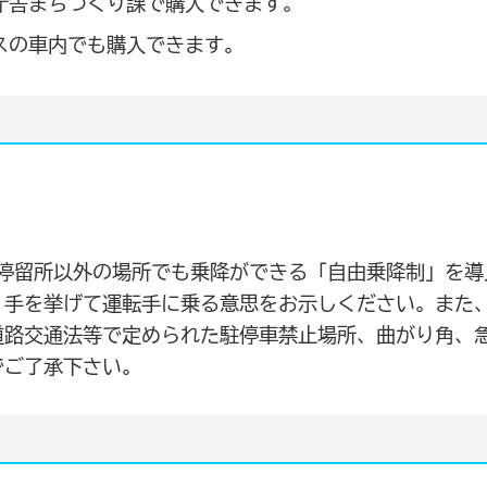
庁舎まちづくり課で購入できます。
スの車内でも購入できます。
間停留所以外の場所でも乗降ができる「自由乗降制」を導
、手を挙げて運転手に乗る意思をお示しください。また
道路交通法等で定められた駐停車禁止場所、曲がり角、
でご了承下さい。