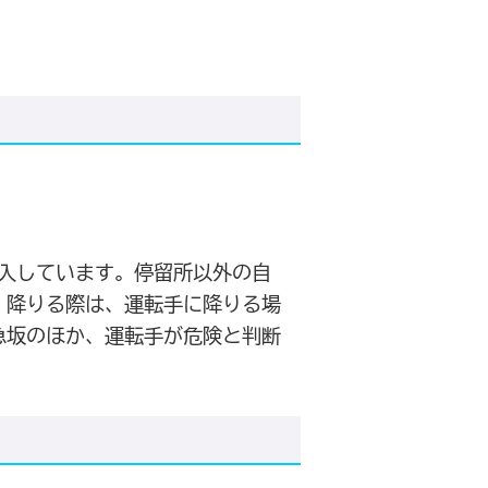
入しています。停留所以外の自
、降りる際は、運転手に降りる場
急坂のほか、運転手が危険と判断