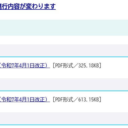
運行内容が変わります
令和7年4月1日改正）
[PDF形式／325.18KB]
令和7年4月1日改正）
[PDF形式／613.15KB]