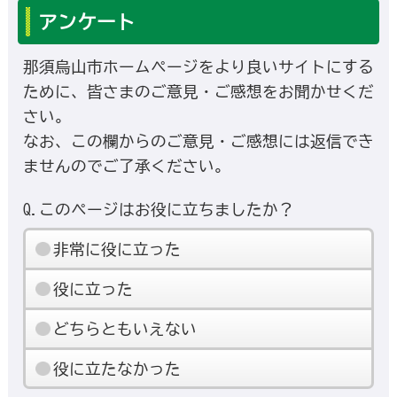
アンケート
那須烏山市ホームページをより良いサイトにする
ために、皆さまのご意見・ご感想をお聞かせくだ
さい。
なお、この欄からのご意見・ご感想には返信でき
ませんのでご了承ください。
Q.このページはお役に立ちましたか？
非常に役に立った
役に立った
どちらともいえない
役に立たなかった