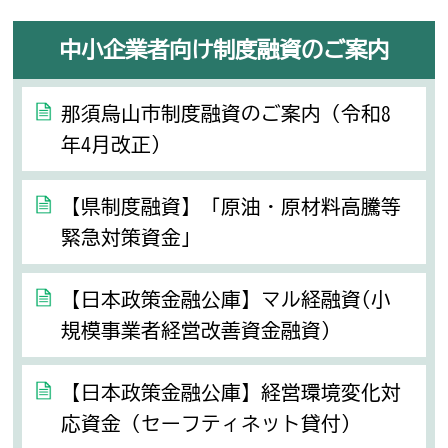
中小企業者向け制度融資のご案内
那須烏山市制度融資のご案内（令和8
年4月改正）
【県制度融資】「原油・原材料高騰等
緊急対策資金」
【日本政策金融公庫】マル経融資(小
規模事業者経営改善資金融資）
【日本政策金融公庫】経営環境変化対
応資金（セーフティネット貸付）