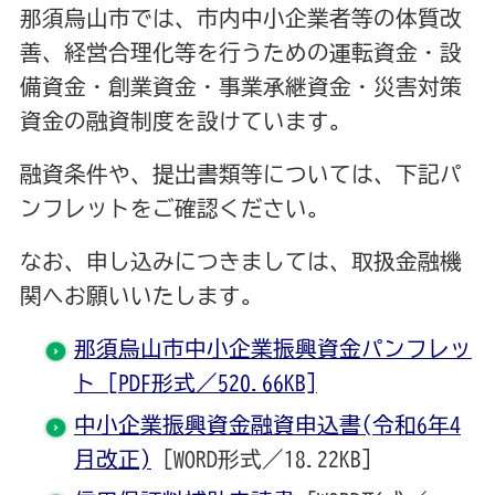
那須烏山市では、市内中小企業者等の体質改
善、経営合理化等を行うための運転資金・設
備資金・創業資金・事業承継資金・災害対策
資金の融資制度を設けています。
融資条件や、提出書類等については、下記パ
ンフレットをご確認ください。
なお、申し込みにつきましては、取扱金融機
関へお願いいたします。
那須烏山市中小企業振興資金パンフレッ
ト [PDF形式／520.66KB]
中小企業振興資金融資申込書(令和6年4
月改正)
[WORD形式／18.22KB]