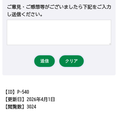
ご意見・ご感想等がございましたら下記をご入力
し送信ください。
【ID】
P-540
【更新日】
2026年4月1日
【閲覧数】
3024