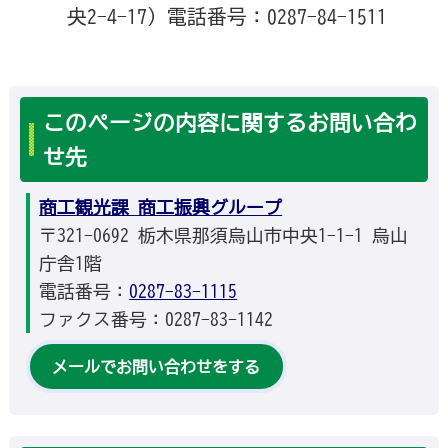
央2-4-17）電話番号：0287-84-1511
このページの内容に関するお問い合わ
せ先
商工観光課 商工振興グループ
〒321-0692 栃木県那須烏山市中央1-1-1 烏山
庁舎1階
電話番号：
0287-83-1115
ファクス番号：0287-83-1142
メールでお問い合わせをする