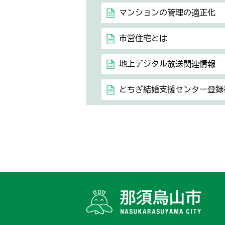
マンションの管理の適正化
市営住宅とは
地上デジタル放送関連情報
とちぎ結婚支援センター登録