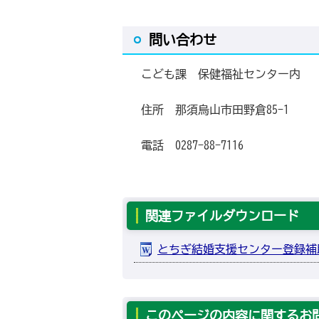
問い合わせ
こども課 保健福祉センタ
住所 那須烏山市田野倉85-1
電話 0287-88-7116
関連ファイルダウンロード
とちぎ結婚支援センター登録補助金
このページの内容に関するお