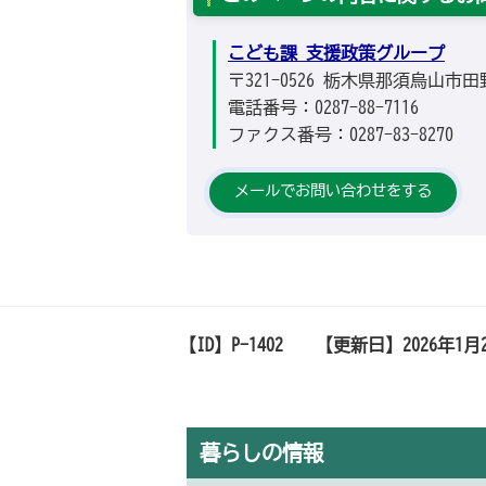
こども課 支援政策グループ
〒321-0526 栃木県那須烏山市
電話番号：0287-88-7116
ファクス番号：0287-83-8270
メールでお問い合わせをする
【ID】
P-1402
【更新日】
2026年1月
暮らしの情報