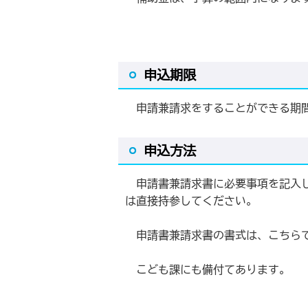
申込期限
申請兼請求をすることができる期間
申込方法
申請書兼請求書に必要事項を記入し
は直接持参してください。
申請書兼請求書の書式は、こちら
こども課にも備付てあります。