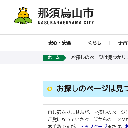
安心・安全
くらし
子育
お探しのページは見つかり
ホーム
お探しのページは見
申し訳ありませんが、お探しのページ
ご覧になっていたページからのリンク
お手数ですが、
トップページ
または、