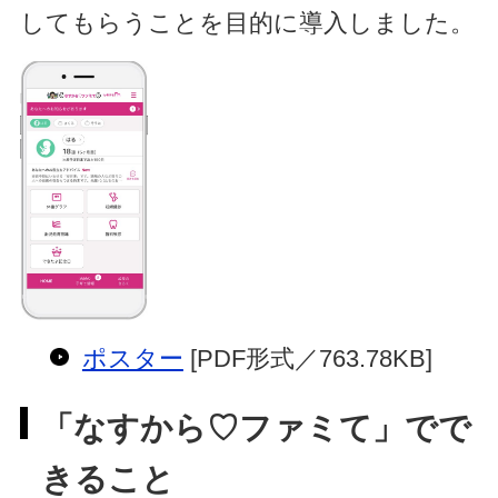
してもらうことを目的に導入しました。
ポスター
[PDF形式／763.78KB]
「なすから♡ファミて」でで
きること