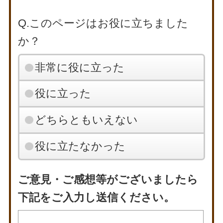
Q.このページはお役に立ちました
か？
非常に役に立った
役に立った
どちらともいえない
役に立たなかった
ご意見・ご感想等がございましたら
下記をご入力し送信ください。