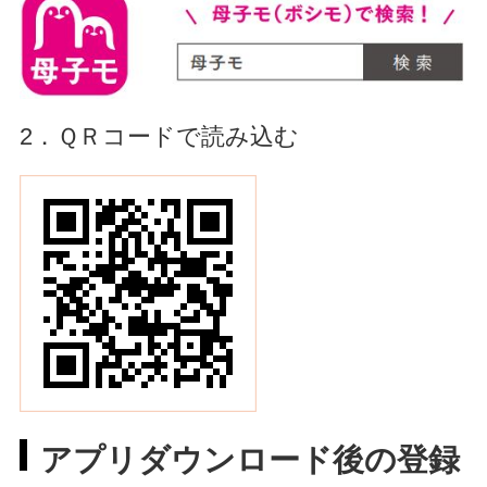
2．ＱＲコードで読み込む
アプリダウンロード後の登録