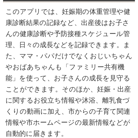
このアプリでは、妊娠期の体重管理や健
康診断結果の記録など、出産後はお子さ
んの健康診断や予防接種スケジュール管
理、日々の成長などを記録できます。ま
た、ママ・パパだけでなくおじいちゃん
やおばあちゃんも「ファミリー共有機
能」を使って、お子さんの成長を見守る
ことができます。そのほか、妊娠・出産
に関するお役立ち情報や沐浴、離乳食づ
くりの動画に加え、市からの子育て関連
情報や市ホームページの最新情報などが
自動的に届きます。