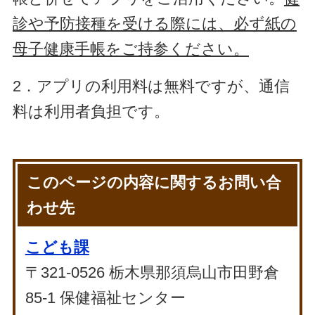
診や予防接種を受ける際には、必ず紙の
母子健康手帳をご持参ください。
2．アプリの利用料は無料ですが、通信
料は利用者負担です。
このページの内容に関するお問い合
わせ先
こども課
〒321-0526 栃木県那須烏山市田野倉
85-1 保健福祉センター