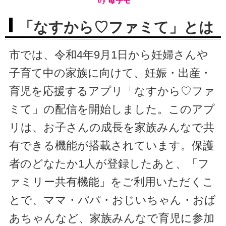
「なすから♡ファミて」とは
市では、令和4年9月1日から妊婦さんや
子育て中の家族に向けて、妊娠・出産・
育児を応援するアプリ「なすから♡ファ
ミて」の配信を開始しました。このアプ
リは、お子さんの成長を家族みんなで共
有できる機能が搭載されています。保護
者のどなたか1人が登録したあと、「フ
ァミリー共有機能」をご利用いただくこ
とで、ママ・パパ・おじいちゃん・おば
あちゃんなど、家族みんなで育児に参加