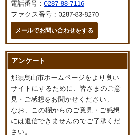
電話番号：
0287-88-7116
ファクス番号：0287-83-8270
メールでお問い合わせをする
アンケート
那須烏山市ホームページをより良い
サイトにするために、皆さまのご意
見・ご感想をお聞かせください。
なお、この欄からのご意見・ご感想
には返信できませんのでご了承くだ
さい。