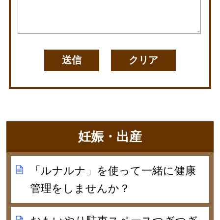
妊娠・出産
「ルナルナ」を使って一緒に健康
管理をしませんか？