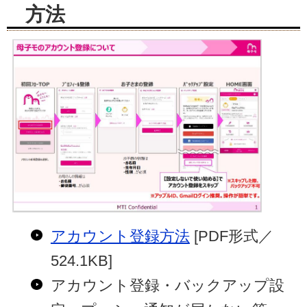
方法
アカウント登録方法
[PDF形式／
524.1KB]
アカウント登録・バックアップ設