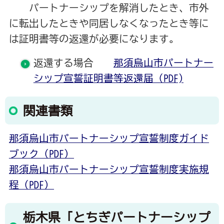
パートナーシップを解消したとき、市外
に転出したときや同居しなくなったとき等に
は証明書等の返還が必要になります。
返還する場合
那須烏山市パートナー
シップ宣誓証明書等返還届（PDF)
関連書類
那須烏山市パートナーシップ宣誓制度ガイド
ブック（PDF）
那須烏山市パートナーシップ宣誓制度実施規
程（PDF）
栃木県「とちぎパートナーシップ