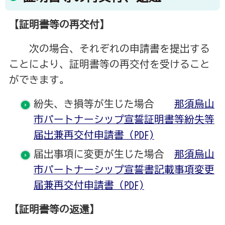
【証明書等の再交付】
次の場合、それぞれの申請書を提出する
ことにより、証明書等の再交付を受けること
ができます。
紛失、き損等が生じた場合
那須烏山
市パートナーシップ宣誓証明書等紛失等
届出兼再交付申請書（PDF)
届出事項に変更が生じた場合
那須烏山
市パートナーシップ宣誓書記載事項変更
届兼再交付申請書（PDF)
【証明書等の返還】