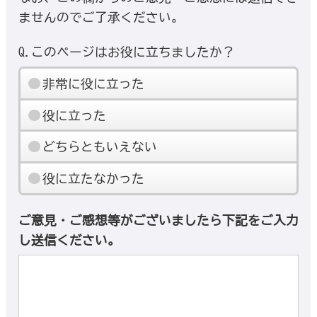
ませんのでご了承ください。
Q.このページはお役に立ちましたか？
非常に役に立った
役に立った
どちらともいえない
役に立たなかった
ご意見・ご感想等がございましたら下記をご入力
し送信ください。