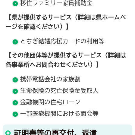
移住ファミリー家賃補助金
【県が提供するサービス（詳細は県ホームペ
ージを確認ください）】
とちぎ結婚応援カードの利用等
【その他団体等が提供するサービス（詳細は
各事業所へお問合わせください）】
携帯電話会社の家族割
生命保険の死亡保険金受取人
金融機関の住宅ローン
一部医療機関における面会等
証明書等の再交付、返還