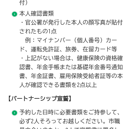
付）
本人確認書類
・官公署が発行した本人の顔写真が貼付
されたもの1点
例：マイナンバー（個人番号）カー
ド、運転免許証、旅券、在留カード等
・上記がない場合は、健康保険の資格確
認書、年金手帳または基礎年金番号通知
書、年金証書、雇用保険受給者証等の本
人が確認できる書類を2点以上
【パートナーシップ宣誓】
予約した日時に必要書類をご持参して、
必ず2人そろってお越しください。市職