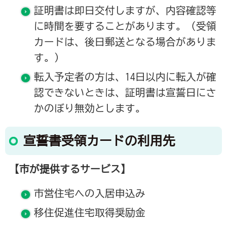
証明書は即日交付しますが、内容確認等
に時間を要することがあります。（受領
カードは、後日郵送となる場合がありま
す。）
転入予定者の方は、14日以内に転入が確
認できないときは、証明書は宣誓日にさ
かのぼり無効とします。
宣誓書受領カードの利用先
【市が提供するサービス】
市営住宅への入居申込み
移住促進住宅取得奨励金