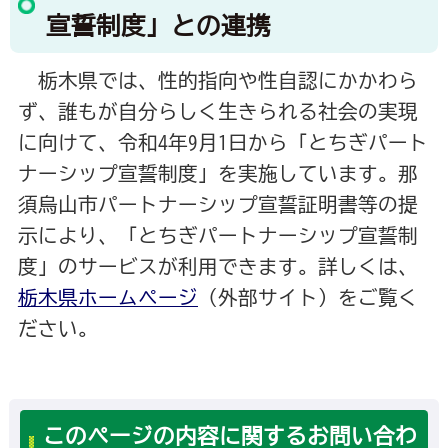
宣誓制度」との連携
栃木県では、性的指向や性自認にかかわら
ず、誰もが自分らしく生きられる社会の実現
に向けて、令和4年9月1日から「とちぎパート
ナーシップ宣誓制度」を実施しています。那
須烏山市パートナーシップ宣誓証明書等の提
示により、「とちぎパートナーシップ宣誓制
度」のサービスが利用できます。詳しくは、
栃木県ホームページ
（外部サイト）をご覧く
ださい。
このページの内容に関するお問い合わ