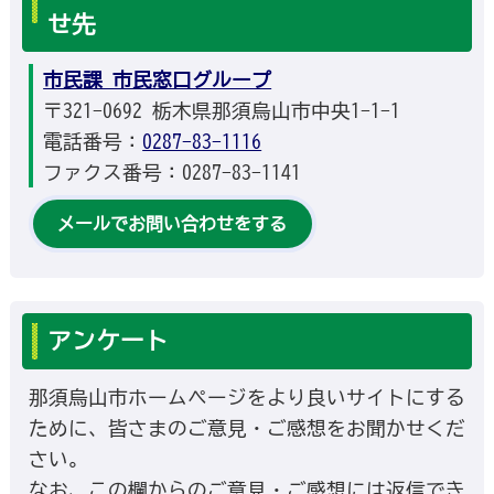
せ先
市民課 市民窓口グループ
〒321-0692 栃木県那須烏山市中央1-1-1
電話番号：
0287-83-1116
ファクス番号：0287-83-1141
メールでお問い合わせをする
アンケート
那須烏山市ホームページをより良いサイトにする
ために、皆さまのご意見・ご感想をお聞かせくだ
さい。
なお、この欄からのご意見・ご感想には返信でき