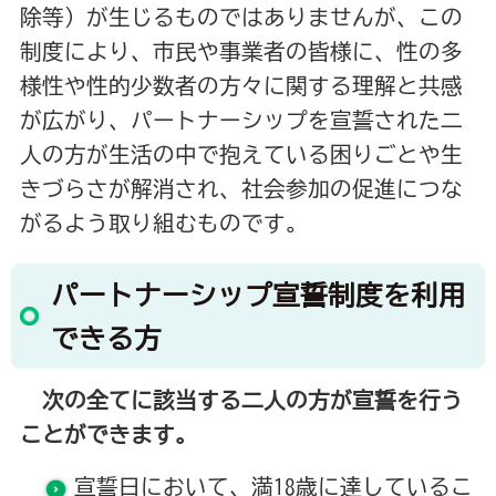
除等）が生じるものではありませんが、この
制度により、市民や事業者の皆様に、性の多
様性や性的少数者の方々に関する理解と共感
が広がり、パートナーシップを宣誓された二
人の方が生活の中で抱えている困りごとや生
きづらさが解消され、社会参加の促進につな
がるよう取り組むものです。
パートナーシップ宣誓制度を利用
できる方
次の全てに該当する二人の方が宣誓を行う
ことができます。
宣誓日において、満18歳に達しているこ