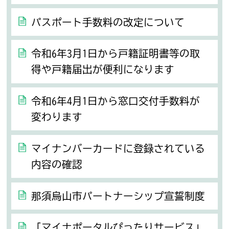
パスポート手数料の改定について
令和6年3月1日から戸籍証明書等の取
得や戸籍届出が便利になります
令和6年4月1日から窓口交付手数料が
変わります
マイナンバーカードに登録されている
内容の確認
那須烏山市パートナーシップ宣誓制度
「マイナポータルぴったりサービス」