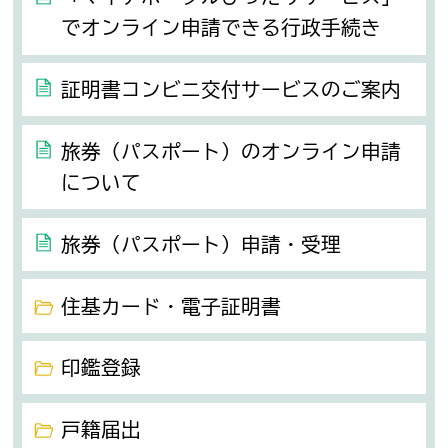
でオンライン申請できる行政手続き
証明書コンビニ交付サービスのご案内
旅券（パスポート）のオンライン申請
について
旅券（パスポート）申請・受理
住基カード・電子証明書
印鑑登録
戸籍届出