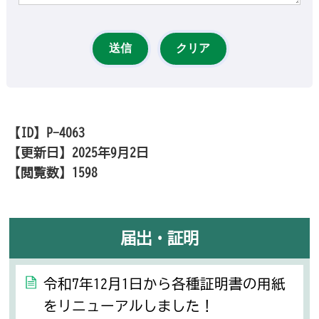
【ID】
P-4063
【更新日】
2025年9月2日
【閲覧数】
1598
届出・証明
令和7年12月1日から各種証明書の用紙
をリニューアルしました！