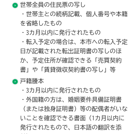
世帯全員の住民票の写し
・世帯主との続柄記載、個人番号や本籍
を省略したもの
・3カ月以内に発行されたもの
・転入予定の場合は、本市への転入予定
日が記載された転出証明書の写しのほ
か、予定住所が確認できる「売買契約
書」や「賃貸徴収契約書の写し」等
戸籍謄本
・3カ月以内に発行されたもの
・外国籍の方は、婚姻要件具備証明書
（または独身証明書）等の配偶者がいな
いことを確認できる書面（1カ月以内に
発行されたもので、日本語の翻訳を添