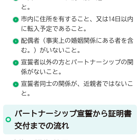
と。
市内に住所を有すること、又は14日以内
に転入予定であること。
配偶者（事実上の婚姻関係にある者を含
む。）がいないこと。
宣誓者以外の方とパートナーシップの関
係がないこと。
宣誓者同士の関係が、近親者ではないこ
と。
パートナーシップ宣誓から証明書
交付までの流れ