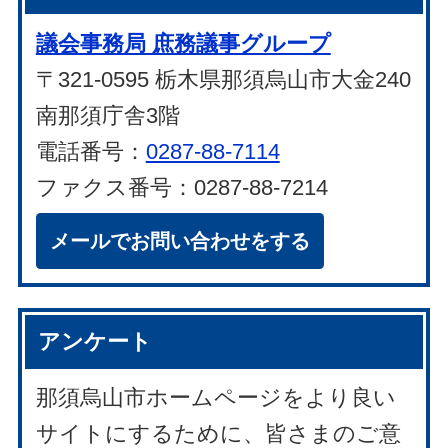
議会事務局 庶務議事グループ
〒321-0595 栃木県那須烏山市大金240
南那須庁舎3階
電話番号：
0287-88-7114
ファクス番号：0287-88-7214
メールでお問い合わせをする
アンケート
那須烏山市ホームページをより良い
サイトにするために、皆さまのご意