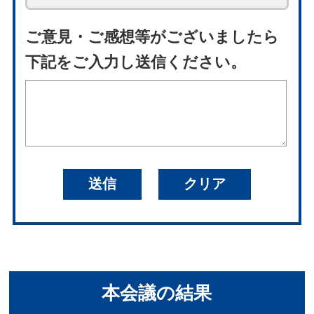
ご意見・ご感想等がございましたら
下記をご入力し送信ください。
本会議の結果