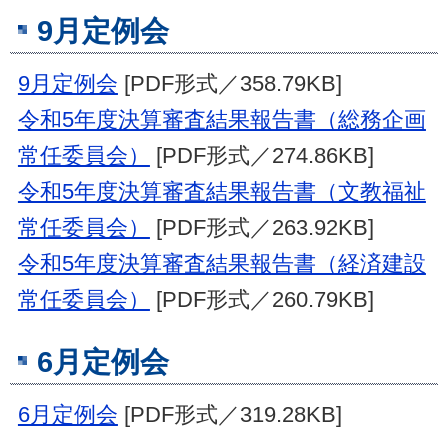
9月定例会
9月定例会
[PDF形式／358.79KB]
令和5年度決算審査結果報告書（総務企画
常任委員会）
[PDF形式／274.86KB]
令和5年度決算審査結果報告書（文教福祉
常任委員会）
[PDF形式／263.92KB]
令和5年度決算審査結果報告書（経済建設
常任委員会）
[PDF形式／260.79KB]
6月定例会
6月定例会
[PDF形式／319.28KB]