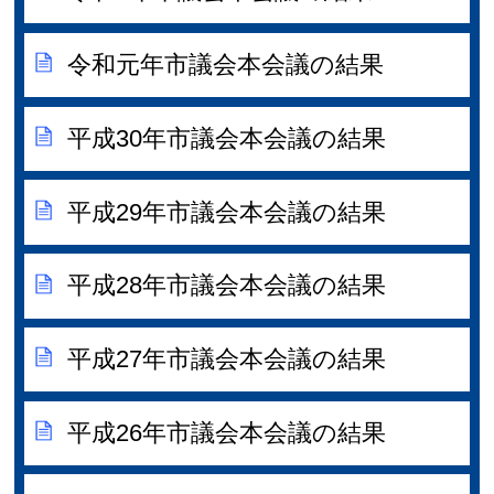
令和元年市議会本会議の結果
平成30年市議会本会議の結果
平成29年市議会本会議の結果
平成28年市議会本会議の結果
平成27年市議会本会議の結果
平成26年市議会本会議の結果