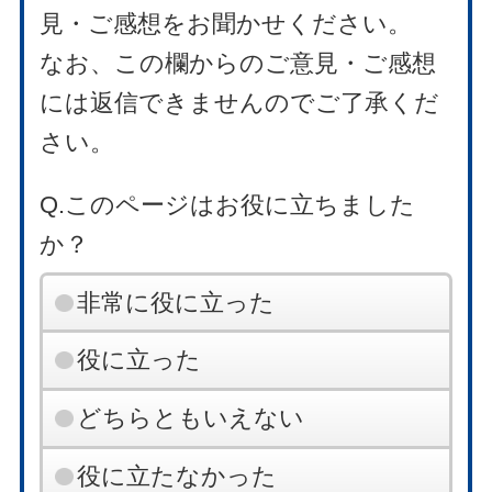
見・ご感想をお聞かせください。
なお、この欄からのご意見・ご感想
には返信できませんのでご了承くだ
さい。
Q.このページはお役に立ちました
か？
非常に役に立った
役に立った
どちらともいえない
役に立たなかった