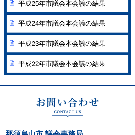
平成25年市議会本会議の結果
平成24年市議会本会議の結果
平成23年市議会本会議の結果
平成22年市議会本会議の結果
那須烏山市 議会事務局