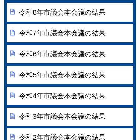
令和8年市議会本会議の結果
令和7年市議会本会議の結果
令和6年市議会本会議の結果
令和5年市議会本会議の結果
令和4年市議会本会議の結果
令和3年市議会本会議の結果
令和2年市議会本会議の結果