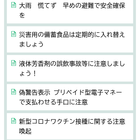
大雨 慌てず 早めの避難で安全確保
を
災害用の備蓄食品は定期的に入れ替え
ましょう
液体芳香剤の誤飲事故等に注意しまし
ょう！
偽警告表示 プリペイド型電子マネー
で支払わせる手口に注意
新型コロナワクチン接種に関する注意
喚起