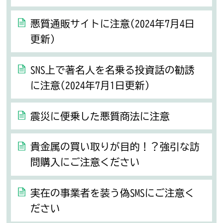
悪質通販サイトに注意(2024年7月4日
更新)
SNS上で著名人を名乗る投資話の勧誘
に注意(2024年7月1日更新)
震災に便乗した悪質商法に注意
貴金属の買い取りが目的！？強引な訪
問購入にご注意ください
実在の事業者を装う偽SMSにご注意く
ださい