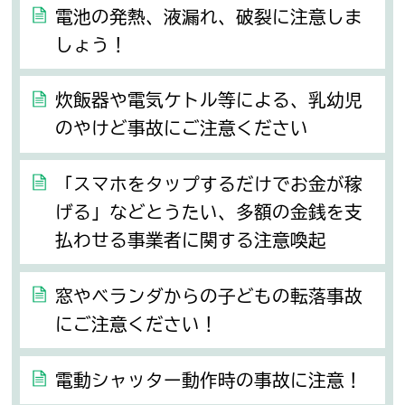
電池の発熱、液漏れ、破裂に注意しま
しょう！
炊飯器や電気ケトル等による、乳幼児
のやけど事故にご注意ください
「スマホをタップするだけでお金が稼
げる」などとうたい、多額の金銭を支
払わせる事業者に関する注意喚起
窓やベランダからの子どもの転落事故
にご注意ください！
電動シャッター動作時の事故に注意！