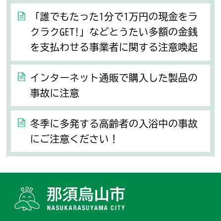
「誰でもたった1分で1万円の現金をラ
クラクGET!」などとうたい多額の金銭
を支払わせる事業者に関する注意喚起
インターネット通販で購入した製品の
事故に注意
冬季に多発する高齢者の入浴中の事故
にご注意ください！
那須烏山