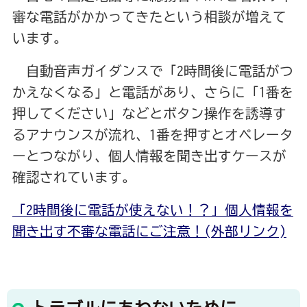
審な電話がかかってきたという相談が増えて
います。
自動音声ガイダンスで「2時間後に電話がつ
かえなくなる」と電話があり、さらに「1番を
押してください」などとボタン操作を誘導す
るアナウンスが流れ、1番を押すとオペレータ
ーとつながり、個人情報を聞き出すケースが
確認されています。
「2時間後に電話が使えない！？」個人情報を
聞き出す不審な電話にご注意！(外部リンク)