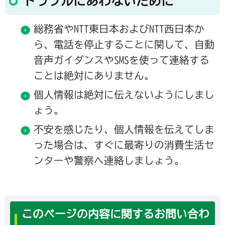
トラブルにあわないために
総務省やNTT東日本およびNTT西日本か
ら、電話を停止することに関して、自動
音声ガイダンスやSMSを使って連絡する
ことは絶対にありません。
個人情報は絶対に伝えないようにしまし
ょう。
不安を感じたり、個人情報を伝えてしま
った場合は、すぐに最寄りの消費生活セ
ンターや警察へ連絡しましょう。
このページの内容に関するお問い合わ