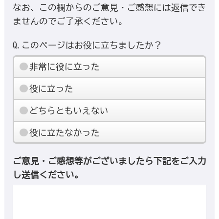
なお、この欄からのご意見・ご感想には返信でき
ませんのでご了承ください。
Q.このページはお役に立ちましたか？
非常に役に立った
役に立った
どちらともいえない
役に立たなかった
ご意見・ご感想等がございましたら下記をご入力
し送信ください。