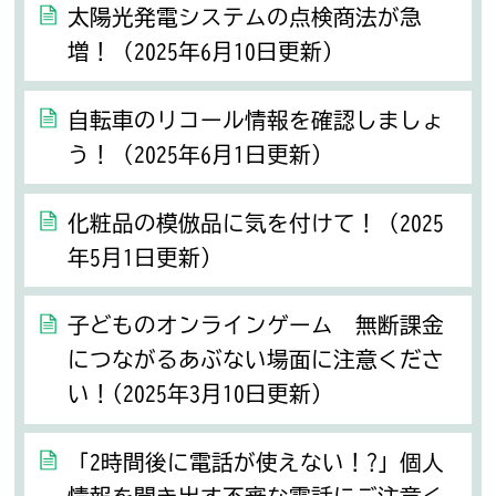
太陽光発電システムの点検商法が急
増！（2025年6月10日更新）
自転車のリコール情報を確認しましょ
う！（2025年6月1日更新）
化粧品の模倣品に気を付けて！（2025
年5月1日更新）
子どものオンラインゲーム 無断課金
につながるあぶない場面に注意くださ
い！(2025年3月10日更新)
「2時間後に電話が使えない！?」個人