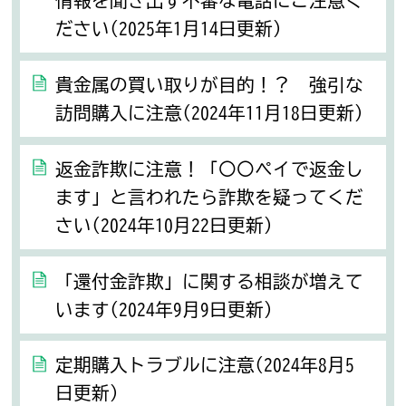
情報を聞き出す不審な電話にご注意く
ださい(2025年1月14日更新)
貴金属の買い取りが目的！？ 強引な
訪問購入に注意(2024年11月18日更新)
返金詐欺に注意！「〇〇ペイで返金し
ます」と言われたら詐欺を疑ってくだ
さい(2024年10月22日更新)
「還付金詐欺」に関する相談が増えて
います(2024年9月9日更新)
定期購入トラブルに注意(2024年8月5
日更新)