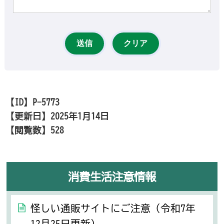
【ID】
P-5773
【更新日】
2025年1月14日
【閲覧数】
528
消費生活注意情報
怪しい通販サイトにご注意（令和7年
12月25日更新）