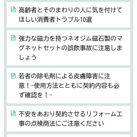
高齢者とそのまわりの人に気を付けて
ほしい消費者トラブル10選
強力な磁力を持つネオジム磁石製のマ
グネットセットの誤飲事故に注意しま
しょう
若者の除毛剤による皮膚障害に注
意！-使用方法とともに契約内容も必
ず確認を！-
不安をあおり契約させるリフォーム工
事の点検商法にご注意ください