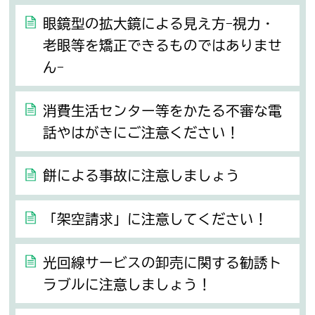
眼鏡型の拡大鏡による見え方-視力・
老眼等を矯正できるものではありませ
ん-
消費生活センター等をかたる不審な電
話やはがきにご注意ください！
餅による事故に注意しましょう
「架空請求」に注意してください！
光回線サービスの卸売に関する勧誘ト
ラブルに注意しましょう！