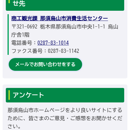
せ先
商工観光課 那須烏山市消費生活センター
〒321-0692 栃木県那須烏山市中央1-1-1 烏山
庁舎1階
電話番号：
0287-83-1014
ファクス番号：0287-83-1142
メールでお問い合わせをする
アンケート
那須烏山市ホームページをより良いサイトにする
ために、皆さまのご意見・ご感想をお聞かせくだ
さい。