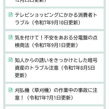
テレビショッピングにかかる消費者ト
ラブル（令和7年9月10日更新）
気を付けて！不安をあおる分電盤の点
検商法（令和7年9月1日更新）
知人からの誘いをきっかけとした暗号
資産のトラブル注意（令和7年8月5日
更新）
刈払機（草刈機）の作業中の事故に注
意！（令和7年7月1日更新）