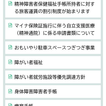
精神障害者保健福祉手帳所持者に対す
る旅客運賃の割引制度が始まります
マイナ保険証施行に伴う自立支援医療
（精神通院）に係る申請書類について
おもいやり駐車スペースつぎつぎ事業
障がい者福祉
障がい者就労施設等優先調達方針
身体障害障害者手帳