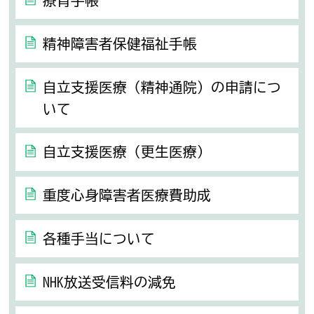
療育手帳
精神障害者保健福祉手帳
自立支援医療（精神通院）の申請につ
いて
自立支援医療（更生医療）
重度心身障害者医療費助成
各種手当について
NHK放送受信料の減免