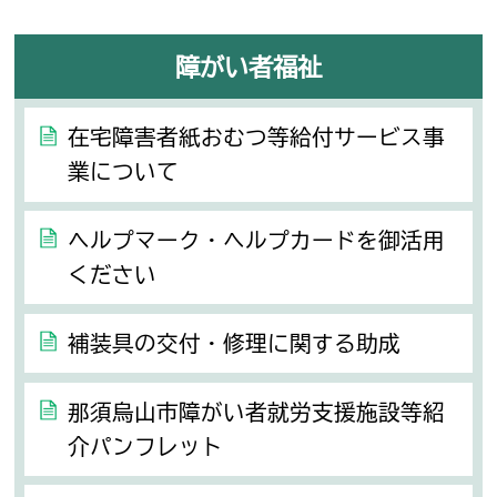
障がい者福祉
在宅障害者紙おむつ等給付サービス事
業について
ヘルプマーク・ヘルプカードを御活用
ください
補装具の交付・修理に関する助成
那須烏山市障がい者就労支援施設等紹
介パンフレット