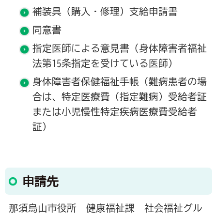
補装具（購入・修理）支給申請書
同意書
指定医師による意見書（身体障害者福祉
法第15条指定を受けている医師）
身体障害者保健福祉手帳（難病患者の場
合は、特定医療費（指定難病）受給者証
または小児慢性特定疾病医療費受給者
証）
申請先
那須烏山市役所 健康福祉課 社会福祉グル