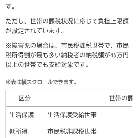
す。
ただし、世帯の課税状況に応じて負担上限額
が設定されています。
※障害児の場合は、市民税課税世帯で、市民
税所得割が最も多い納税者の納税額が46万円
以上の世帯でも支給対象です。
※表は横スクロールできます。
区分
世帯の課
生活保護
生活保護受給世帯
低所得
市民税非課税世帯