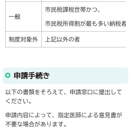
市民税課税世帯かつ、
一般
市民税所得割が最も多い納税者の
制度対象外
上記以外の者
申請手続き
以下の書類をそろえて、申請窓口に提出して
ください。
申請内容によって、指定医師による意見書が
不要な場合があります。