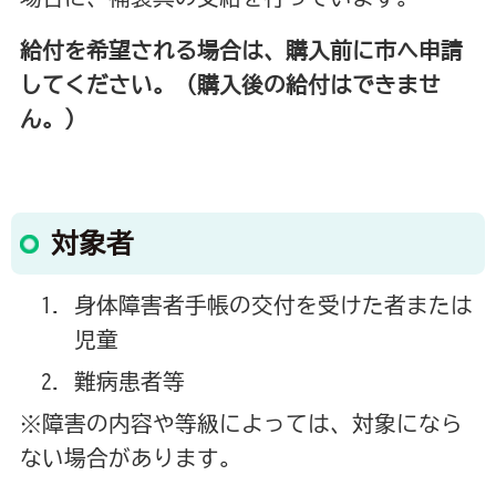
給付を希望される場合は、購入前に市へ申請
してください。（購入後の給付はできませ
ん。）
対象者
身体障害者手帳の交付を受けた者または
児童
難病患者等
※障害の内容や等級によっては、対象になら
ない場合があります。