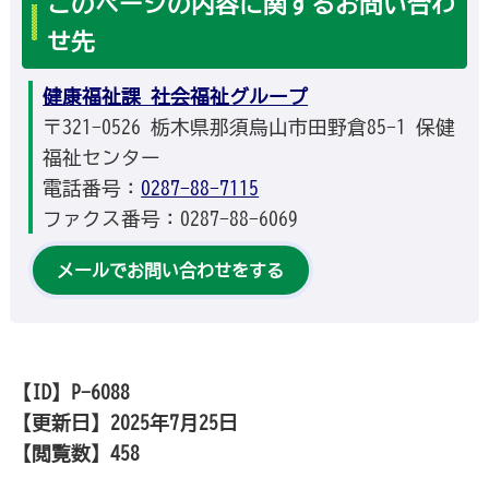
このページの内容に関するお問い合わ
せ先
健康福祉課 社会福祉グループ
〒321-0526 栃木県那須烏山市田野倉85-1 保健
福祉センター
電話番号：
0287-88-7115
ファクス番号：0287-88-6069
メールでお問い合わせをする
【ID】
P-6088
【更新日】
2025年7月25日
【閲覧数】
458