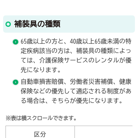
補装具の種類
65歳以上の方と、40歳以上65歳未満の特
定疾病該当の方は、補装具の種類によっ
ては、介護保険サービスのレンタルが優
先になります。
自動車損害賠償、労働者災害補償、健康
保険などの優先して適応される制度があ
る場合は、そちらが優先になります。
※表は横スクロールできます。
区分