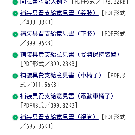
同意書＜記入例＞
[PDF形式／178.32KB]
補装具費支給意見書（義肢）
[PDF形式
／400.08KB]
補装具費支給意見書（下肢）
[PDF形式
／399.96KB]
補装具費支給意見書（姿勢保持装置）
[PDF形式／399.23KB]
補装具費支給意見書（車椅子）
[PDF形
式／911.56KB]
補装具費支給意見書（電動車椅子）
[PDF形式／399.82KB]
補装具費支給意見書（視覚）
[PDF形式
／695.36KB]