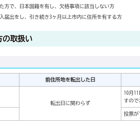
まれた方で、日本国籍を有し、欠格事項に該当しない方
転入届出をし、引き続き3ヶ月以上市内に住所を有する方
方の取扱い
前住所地を転出した日
10月
すので
転出日に関わらず
投票が