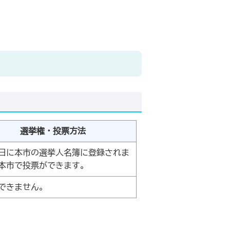
選挙権・投票方法
11日に本市の選挙人名簿に登録されま
本市で投票ができます。
できません。