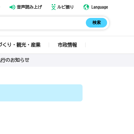
音声読み上げ
ルビ振り
Language
づくり・観光・産業
市政情報
執行のお知らせ