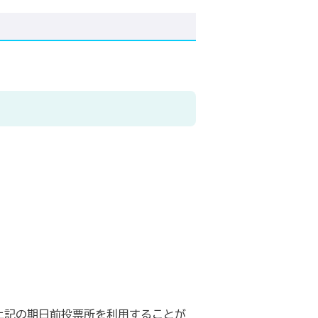
上記の期日前投票所を利用することが