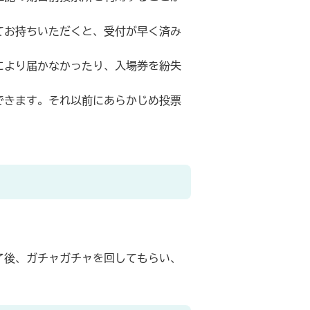
てお持ちいただくと、受付が早く済み
により届かなかったり、入場券を紛失
ができます。それ以前にあらかじめ投票
了後、ガチャガチャを回してもらい、
。