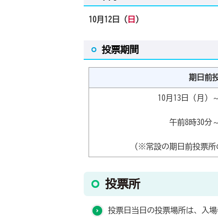
10月12日（
日
）
投票期間
期日前
10月13日（月）
午前8時30分
（※常設の期日前投票所
投票所
投票日当日の投票場所は、入場