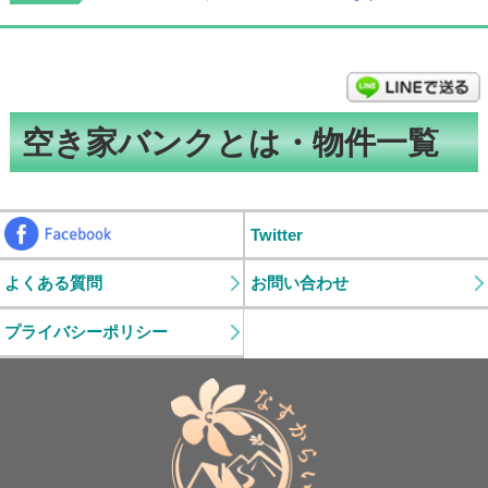
空き家バンクとは・物件一覧
Facebook
Twitter
よくある質問
お問い合わせ
プライバシーポリシー