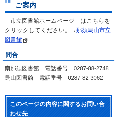
ご案内
「市立図書館ホームページ」はこちらを
クリックしてください。→
那須烏山市立
図書館
問合
南那須図書館 電話番号 0287-88-2748
烏山図書館 電話番号 0287-82-3062
このページの内容に関するお問い合
わせ先