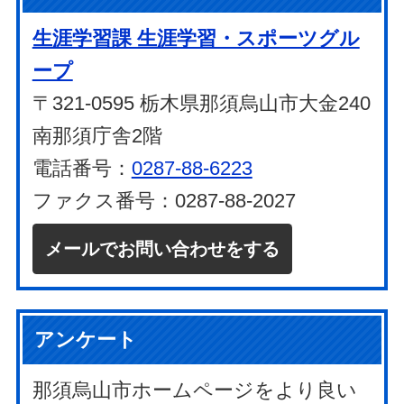
生涯学習課 生涯学習・スポーツグル
ープ
〒321-0595 栃木県那須烏山市大金240
南那須庁舎2階
電話番号：
0287-88-6223
ファクス番号：0287-88-2027
メールでお問い合わせをする
アンケート
那須烏山市ホームページをより良い