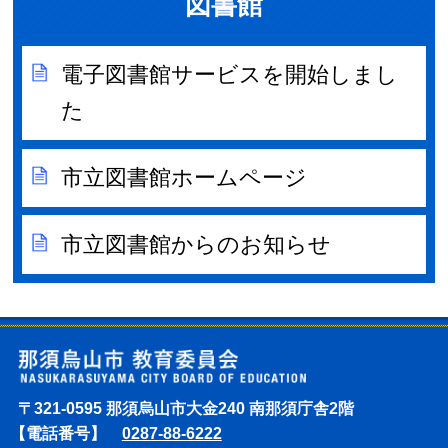
図書館
電子図書館サービスを開始しまし
た
市立図書館ホームページ
市立図書館からのお知らせ
〒321-0595 那須烏山市大金240 南那須庁舎2階
【電話番号】
0287-88-6222