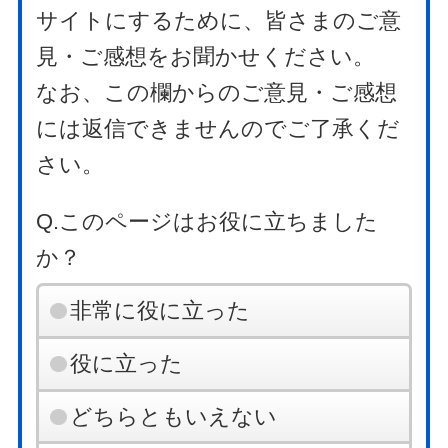
サイトにするために、皆さまのご意
見・ご感想をお聞かせください。
なお、この欄からのご意見・ご感想
には返信できませんのでご了承くだ
さい。
Q.このページはお役に立ちました
か？
非常に役に立った
役に立った
どちらともいえない