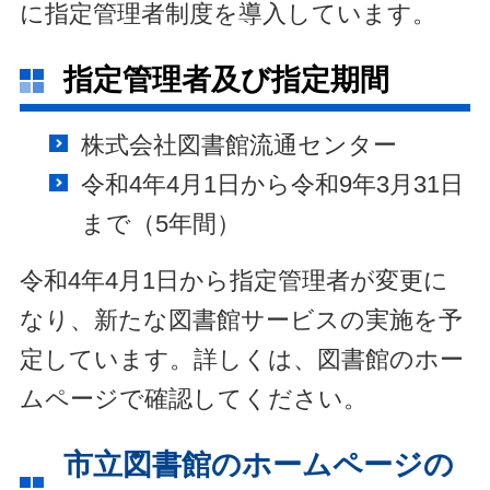
に指定管理者制度を導入しています。
指定管理者及び指定期間
株式会社図書館流通センター
令和4年4月1日から令和9年3月31日
まで（5年間）
令和4年4月1日から指定管理者が変更に
なり、新たな図書館サービスの実施を予
定しています。詳しくは、図書館のホー
ムページで確認してください。
市立図書館のホームページの