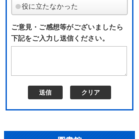
役に立たなかった
ご意見・ご感想等がございましたら
下記をご入力し送信ください。