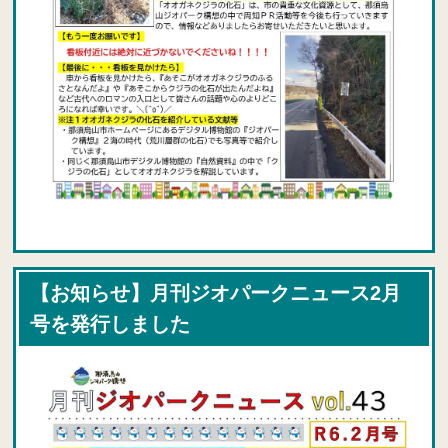
【お知らせ】月刊ジオパークニュース2月
号を発行しました