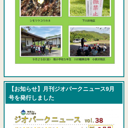
【お知らせ】月刊ジオパークニュース9月
号を発行しました