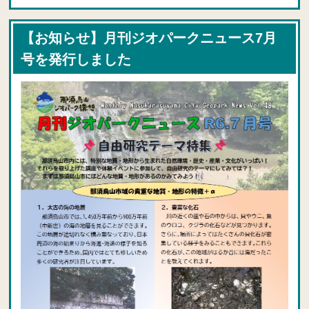
【お知らせ】月刊ジオパークニュース7月
号を発行しました