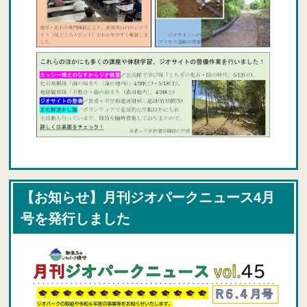
【お知らせ】月刊ジオパークニュース4月
号を発行しました