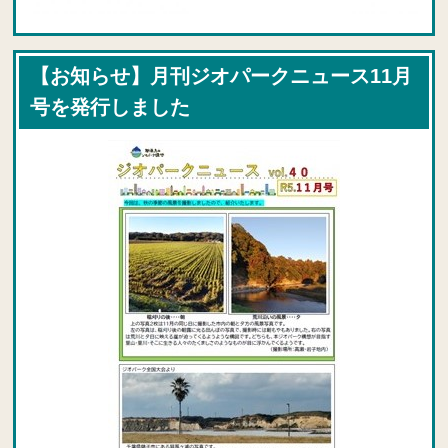
【お知らせ】月刊ジオパークニュース11月
号を発行しました