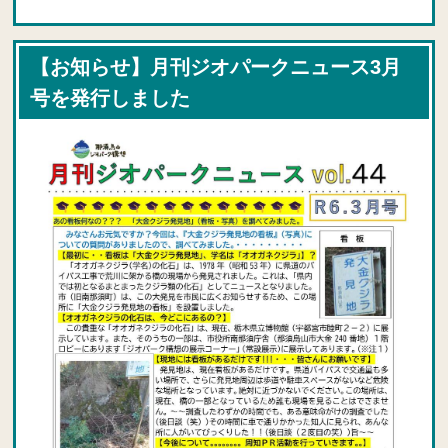
【お知らせ】月刊ジオパークニュース3月
号を発行しました