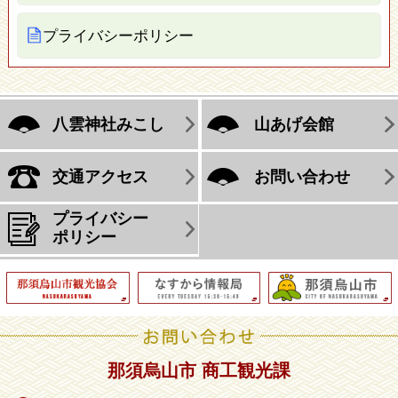
プライバシーポリシー
八雲神社みこし
山あげ会館
交通アクセス
お問い合わせ
プライバシー
ポリシー
那須烏山市 商工観光課