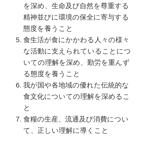
を深め、生命及び自然を尊重する
精神並びに環境の保全に寄与する
態度を養うこと
食生活が食にかかわる人々の様々
な活動に支えられていることにつ
いての理解を深め、勤労を重んず
る態度を養うこと
我が国や各地域の優れた伝統的な
食文化についての理解を深めるこ
と
食糧の生産、流通及び消費につい
て、正しい理解に導くこと