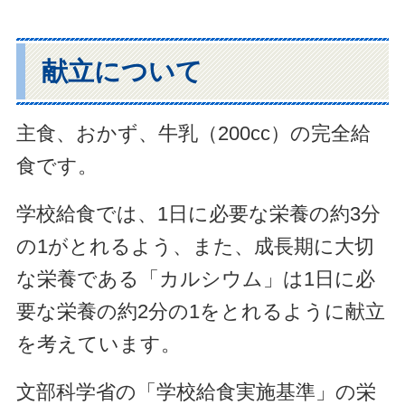
献立について
主食、おかず、牛乳（200cc）の完全給
食です。
学校給食では、1日に必要な栄養の約3分
の1がとれるよう、また、成長期に大切
な栄養である「カルシウム」は1日に必
要な栄養の約2分の1をとれるように献立
を考えています。
文部科学省の「学校給食実施基準」の栄