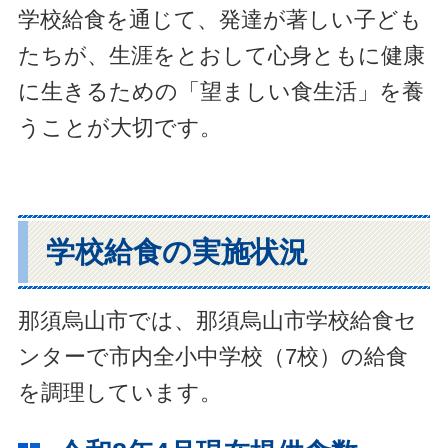
学校給食を通じて、発達が著しい子ども
たちが、生涯をとおして心身ともに健康
に生きるための「望ましい食生活」を養
うことが大切です。
学校給食の実施状況
那須烏山市では、那須烏山市学校給食セ
ンターで市内全小中学校（7校）の給食
を調理しています。