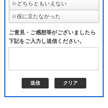
どちらともいえない
役に立たなかった
ご意見・ご感想等がございましたら
下記をご入力し送信ください。