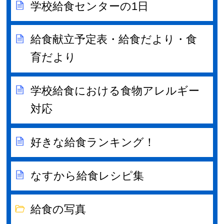
学校給食センターの1日
給食献立予定表・給食だより・食
育だより
学校給食における食物アレルギー
対応
好きな給食ランキング！
なすから給食レシピ集
給食の写真