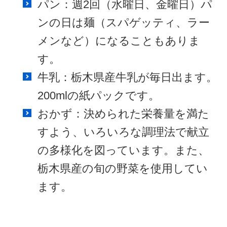
パン：週2回（水曜日、金曜日）パ
ンの日は麺（スパゲッティ、ラー
メンなど）になることもありま
す。
牛乳：栃木県産牛乳が毎日出ます。
200mlの紙パックです。
おかず：決められた栄養量を満た
すよう、いろいろな調理法で献立
の多様化を図っています。また、
栃木県産の旬の野菜を使用してい
ます。