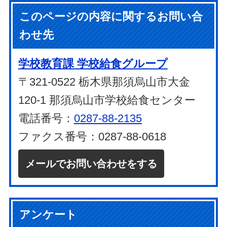
このページの内容に関するお問い合
わせ先
学校教育課 学校給食グループ
〒321-0522 栃木県那須烏山市大金
120-1 那須烏山市学校給食センター
電話番号：
0287-88-2135
ファクス番号：0287-88-0618
メールでお問い合わせをする
アンケート