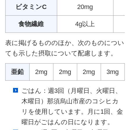
ビタミンC
20mg
食物繊維
4g以上
表に掲げるもののほか、次のものについ
ても示した摂取について配慮します。
亜鉛
2mg
2mg
2mg
3mg
ごはん：週3回（月曜日、火曜日、
木曜日）那須烏山市産のコシヒカ
リを使用しています。月に1回、金
曜日がごはんの日になります。