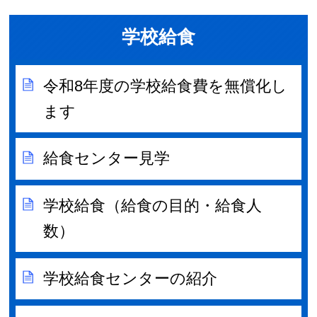
学校給食
令和8年度の学校給食費を無償化し
ます
給食センター見学
学校給食（給食の目的・給食人
数）
学校給食センターの紹介