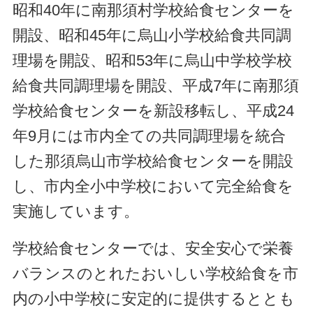
昭和40年に南那須村学校給食センターを
開設、昭和45年に烏山小学校給食共同調
理場を開設、昭和53年に烏山中学校学校
給食共同調理場を開設、平成7年に南那須
学校給食センターを新設移転し、平成24
年9月には市内全ての共同調理場を統合
した那須烏山市学校給食センターを開設
し、市内全小中学校において完全給食を
実施しています。
学校給食センターでは、安全安心で栄養
バランスのとれたおいしい学校給食を市
内の小中学校に安定的に提供するととも