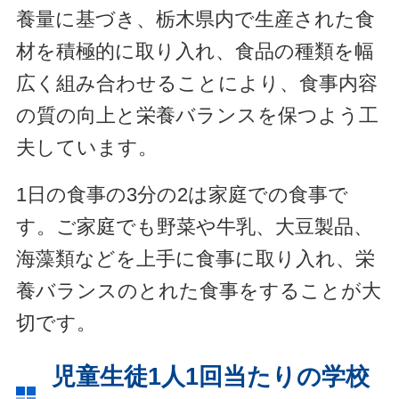
養量に基づき、栃木県内で生産された食
材を積極的に取り入れ、食品の種類を幅
広く組み合わせることにより、食事内容
の質の向上と栄養バランスを保つよう工
夫しています。
1日の食事の3分の2は家庭での食事で
す。ご家庭でも野菜や牛乳、大豆製品、
海藻類などを上手に食事に取り入れ、栄
養バランスのとれた食事をすることが大
切です。
児童生徒1人1回当たりの学校