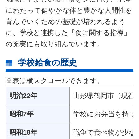
にわたって健やかな体と豊かな人間性を
育んでいくための基礎が培われるよう
に、学校と連携した「食に関する指導」
の充実にも取り組んでいます。
学校給食の歴史
※表は横スクロールできます。
明治22年
山形県鶴岡市（現在
昭和7年
学校にお弁当を持っ
昭和18年
戦争で食べ物が少な