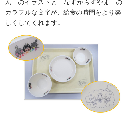
ん」のイラストと「なすからすやま」の
カラフルな文字が、給食の時間をより楽
しくしてくれます。