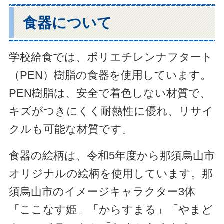
食器について
学校給食では、ポリエチレンナフタート
（PEN）樹脂の食器を使用しています。
PEN樹脂は、安全で着色しない材質で、
キズがつきにくく耐熱性に優れ、リサイ
クルも可能な材質です。
食器の絵柄は、令和5年度から那須烏山市
オリジナルの絵柄を使用しています。那
須烏山市のイメージキャラクター3体
「ここなす姫」「からすまる」「やまど