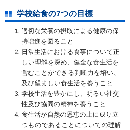
学校給食の7つの目標
適切な栄養の摂取による健康の保
持増進を図ること
日常生活における食事について正
しい理解を深め、健全な食生活を
営むことができる判断力を培い、
及び望ましい食生活を養うこと
学校生活を豊かにし、明るい社交
性及び協同の精神を養うこと
食生活が自然の恩恵の上に成り立
つものであることについての理解