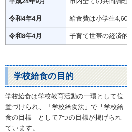
平成24年9月
市内全ての共同調理
令和4年4月
給食費は小学生4,60
令和8年4月
子育て世帯の経済的
学校給食の目的
学校給食は学校教育活動の一環として位
置づけられ、「学校給食法」で「学校給
食の目標」として7つの目標が掲げられ
ています。