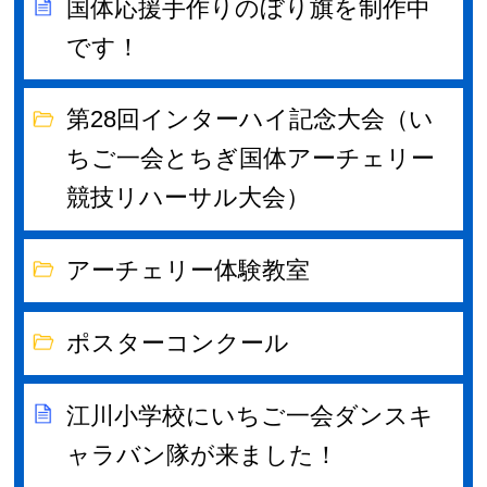
国体応援手作りのぼり旗を制作中
です！
第28回インターハイ記念大会（い
ちご一会とちぎ国体アーチェリー
競技リハーサル大会）
アーチェリー体験教室
ポスターコンクール
江川小学校にいちご一会ダンスキ
ャラバン隊が来ました！