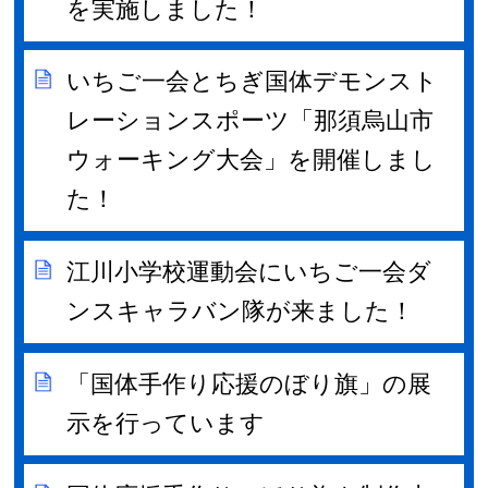
を実施しました！
いちご一会とちぎ国体デモンスト
レーションスポーツ「那須烏山市
ウォーキング大会」を開催しまし
た！
江川小学校運動会にいちご一会ダ
ンスキャラバン隊が来ました！
「国体手作り応援のぼり旗」の展
示を行っています