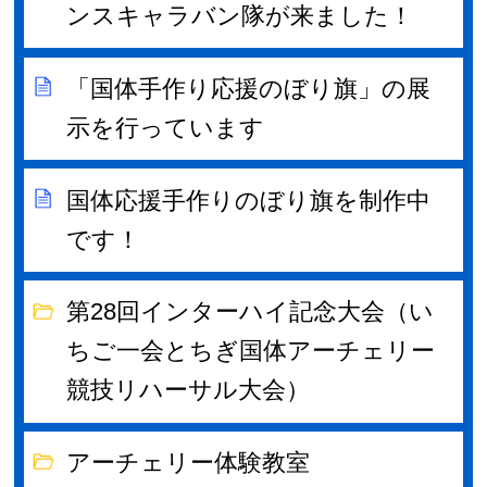
ンスキャラバン隊が来ました！
「国体手作り応援のぼり旗」の展
示を行っています
国体応援手作りのぼり旗を制作中
です！
第28回インターハイ記念大会（い
ちご一会とちぎ国体アーチェリー
競技リハーサル大会）
アーチェリー体験教室