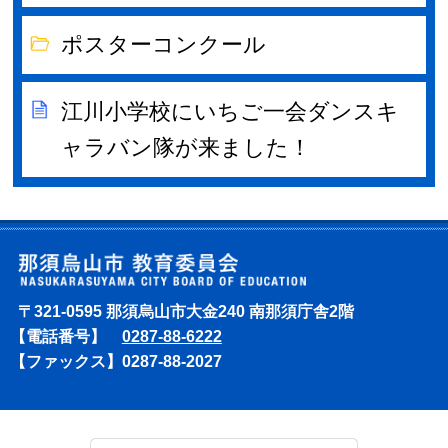
ポスターコンクール
江川小学校にいちご一会ダンスキ
ャラバン隊が来ました！
〒321-0595 那須烏山市大金240 南那須庁舎2階
【電話番号】
0287-88-6222
【ファックス】
0287-88-2027