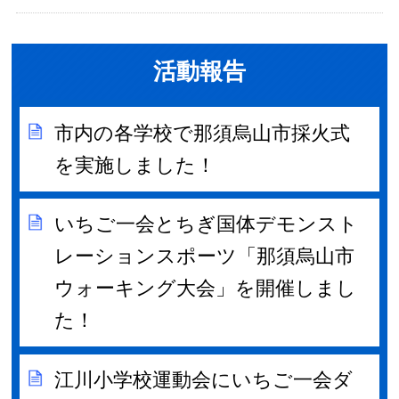
活動報告
市内の各学校で那須烏山市採火式
を実施しました！
いちご一会とちぎ国体デモンスト
レーションスポーツ「那須烏山市
ウォーキング大会」を開催しまし
た！
江川小学校運動会にいちご一会ダ