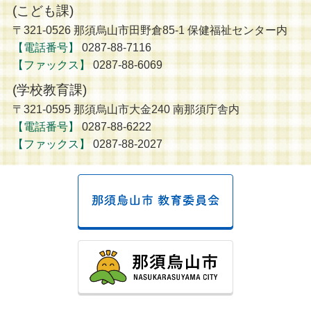
(こども課)
〒321-0526 那須烏山市田野倉85-1 保健福祉センター内
【電話番号】
0287-88-7116
【ファックス】
0287-88-6069
(学校教育課)
〒321-0595 那須烏山市大金240 南那須庁舎内
【電話番号】
0287-88-6222
【ファックス】
0287-88-2027