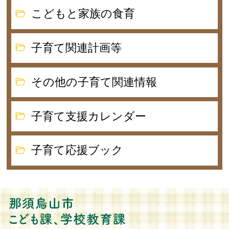
こどもと家族の食育
子育て関連計画等
その他の子育て関連情報
子育て支援カレンダー
子育て応援ブック
那須烏山市 こども