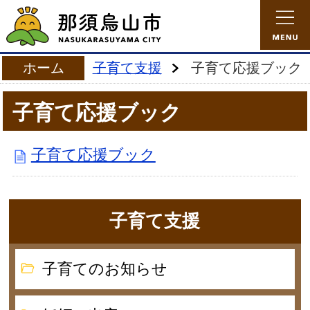
ホーム
子育て支援
子育て応援ブック
子育て応援ブック
子育て応援ブック
子育て支援
子育てのお知らせ