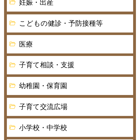
妊娠・出産
こどもの健診・予防接種等
医療
子育て相談・支援
幼稚園・保育園
子育て交流広場
小学校・中学校