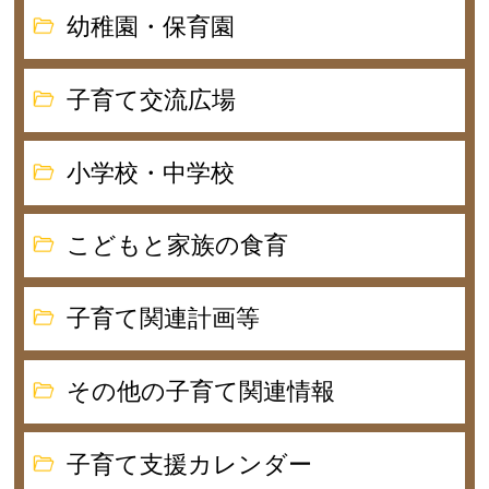
幼稚園・保育園
子育て交流広場
小学校・中学校
こどもと家族の食育
子育て関連計画等
その他の子育て関連情報
子育て支援カレンダー