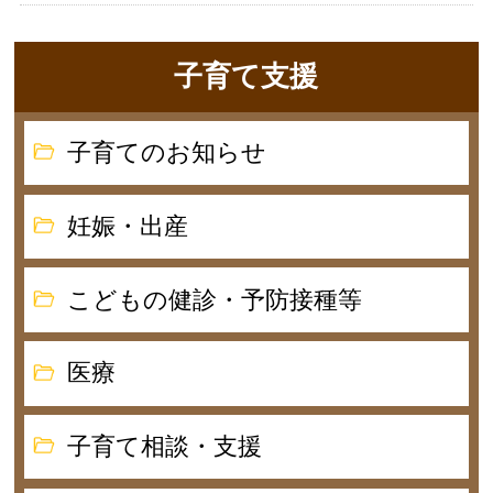
子育て支援
子育てのお知らせ
妊娠・出産
こどもの健診・予防接種等
医療
子育て相談・支援