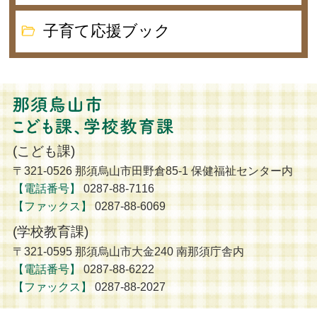
子育て応援ブック
那須烏山市 こども
(こども課)
〒321-0526 那須烏山市田野倉85-1 保健福祉センター内
【電話番号】
0287-88-7116
【ファックス】
0287-88-6069
(学校教育課)
〒321-0595 那須烏山市大金240 南那須庁舎内
【電話番号】
0287-88-6222
【ファックス】
0287-88-2027