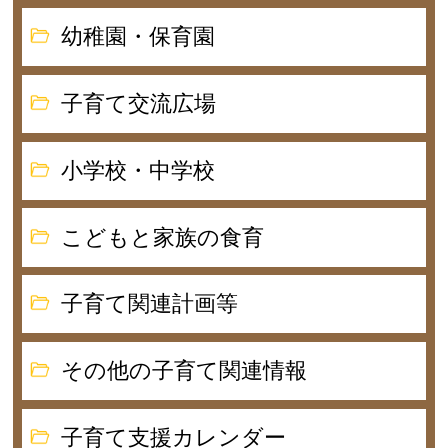
幼稚園・保育園
子育て交流広場
小学校・中学校
こどもと家族の食育
子育て関連計画等
その他の子育て関連情報
子育て支援カレンダー