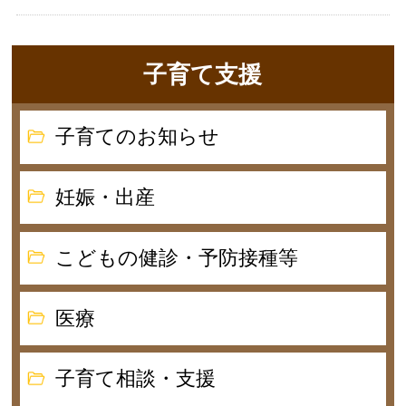
子育て支援
子育てのお知らせ
妊娠・出産
こどもの健診・予防接種等
医療
子育て相談・支援