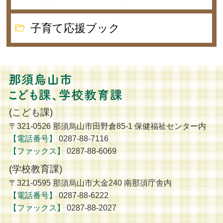
子育て応援ブック
那須烏山市 こども
(こども課)
〒321-0526 那須烏山市田野倉85-1 保健福祉センター内
【電話番号】
0287-88-7116
【ファックス】
0287-88-6069
(学校教育課)
〒321-0595 那須烏山市大金240 南那須庁舎内
【電話番号】
0287-88-6222
【ファックス】
0287-88-2027