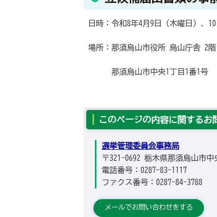
日時：令和8年4月9日（木曜日）、10
場所：那須烏山市役所 烏山庁舎 2階
那須烏山市中央1丁目1番1号
このページの内容に関するお
選挙管理委員会事務局
〒321-0692 栃木県那須烏山市
電話番号：0287-83-1117
ファクス番号：0287-84-3788
メールでお問い合わせをする