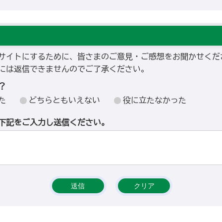
サイトにするために、皆さまのご意見・ご感想をお聞かせくだ
には返信できませんのでご了承ください。
？
た
どちらともいえない
役に立たなかった
下記をご入力し送信ください。