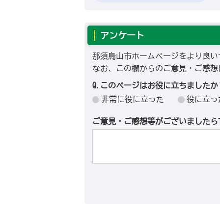
アンケート
那須烏山市ホームページをより良い
なお、この欄からのご意見・ご感想
Q.このページはお役に立ちましたか
非常に役に立った
役に立っ
ご意見・ご感想等がございましたら