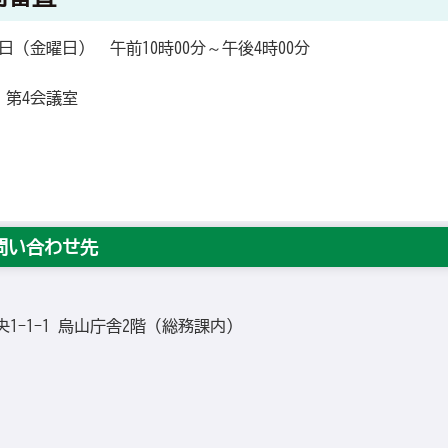
日（金曜日） 午前10時00分～午後4時00分
 第4会議室
問い合わせ先
中央1-1-1 烏山庁舎2階（総務課内）