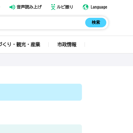
音声読み上げ
ルビ振り
Language
づくり・観光・産業
市政情報