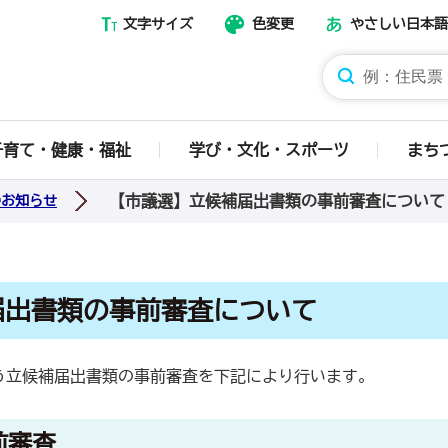
文字サイズ
色変更
やさしい日本語
那須烏山市ホームページ
子育て・健康・福祉
学び・文化・スポーツ
まち
【市議選】立候補届出書類の事前審査について
のお知らせ
届出書類の事前審査について
う立候補届出書類の事前審査を下記により行います。
前審査