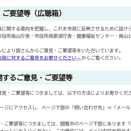
・ご要望等（広聴箱）
に関する意向を把握し、これを市政に反映させるために設け
役所烏山庁舎・市役所南那須庁舎・健康福祉センター・烏山公
により皆さんからご意見・ご要望等をいただいています。
市政に対するご意見をお寄せください～
からご覧ください。
関するご意見・ご要望等
見・ご要望等につきましては、以下の方法によりお寄せくだ
ージにアクセスし、ページ下部の「問い合わせ先」⇒「メール
・ご要望等につきましては、閲覧中のページ下部にあります「