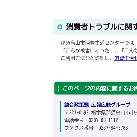
消費者トラブルに関
那須烏山市消費生活センターでは、
「こんな被害にあった！」「こんな
ご利用方法など詳細は、
消費生活
このページの内容に関するお
総合政策課 広報広聴グループ
〒321-0692 栃木県那須烏山市中
電話番号：0287-83-1112
ファクス番号：0287-84-3788