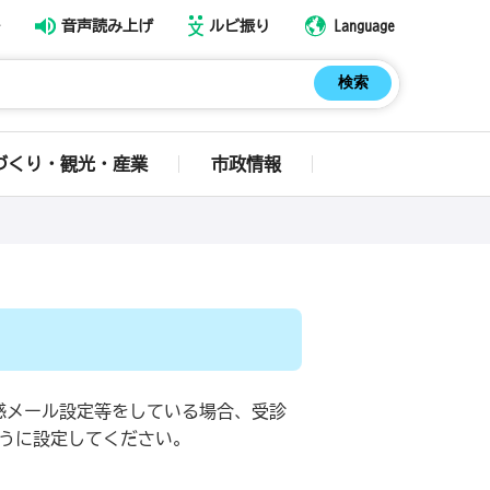
音声読み上げ
ルビ振り
Language
づくり・観光・産業
市政情報
惑メール設定等をしている場合、受診
うに設定してください。