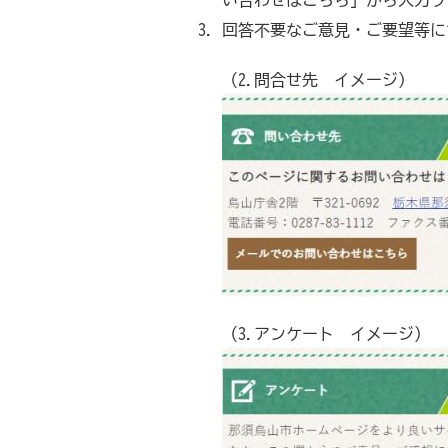
い合わせはこちら」から入力フ
回答不要なご意見・ご要望等に
（2.問合せ先 イメージ）
（3.アンケート イメージ）