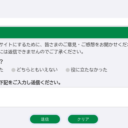
サイトにするために、皆さまのご意見・ご感想をお聞かせくだ
には返信できませんのでご了承ください。
？
た
どちらともいえない
役に立たなかった
下記をご入力し送信ください。