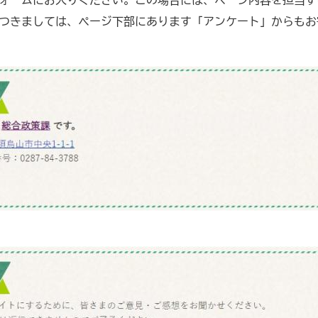
ォームにお入りください。この場合には、ページ内容を担当す
つきましては、ページ下部にあります「アンケート」からもお