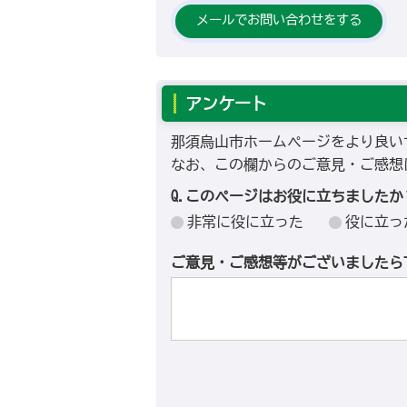
メールでお問い合わせをする
アンケート
那須烏山市ホームページをより良い
なお、この欄からのご意見・ご感想
Q.このページはお役に立ちましたか
非常に役に立った
役に立っ
ご意見・ご感想等がございましたら