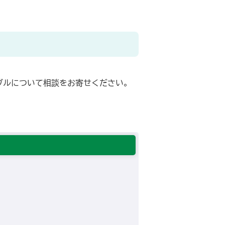
ブルについて相談をお寄せください。