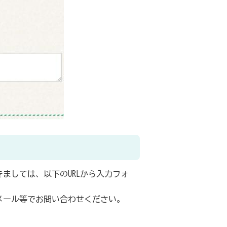
ましては、以下のURLから入力フォ
メール等でお問い合わせください。