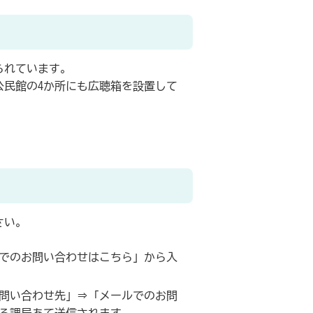
られています。
民館の4か所にも広聴箱を設置して
さい。
でのお問い合わせはこちら」から入
問い合わせ先」⇒「メールでのお問