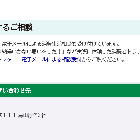
するご相談
電子メールによる消費生活相談も受け付けています。
納得いかない思いをした！」など実際に体験した消費者トラ
センター 電子メールによる相談受付
からご覧ください。
問い合わせ先
央1-1-1 烏山庁舎2階