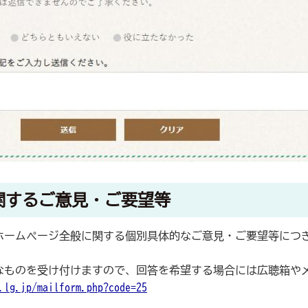
関するご意見・ご要望等
ームページ全般に関する個別具体的なご意見・ご要望等につき
ものを受け付けますので、回答を希望する場合には広聴箱や
.lg.jp/mailform.php?code=25