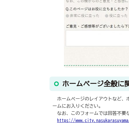
ホームページ全般に
ホームページのレイアウトなど、ホ
ームにお入りください。
なお、このフォームでは回答不要な
https://www.city.nasukarasuyama