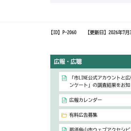
【ID】
P-2060
【更新日】
2026年7月
広報・広聴
「市LINE公式アカウントと
ンケート」の調査結果をお知
広報カレンダー
有料広告募集
那須烏山市ウェブアクセシビ