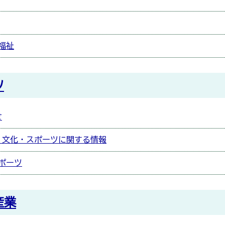
福祉
ツ
せ
・文化・スポーツに関する情報
ポーツ
産業