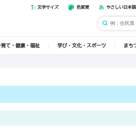
文字サイズ
色変更
やさしい日本語
那須烏山市ホームページ
子育て・健康・福祉
学び・文化・スポーツ
まち