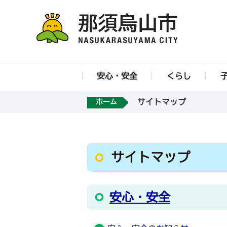
安心・安全
くらし
サイトマップ
ホーム
サイトマップ
安心・安全