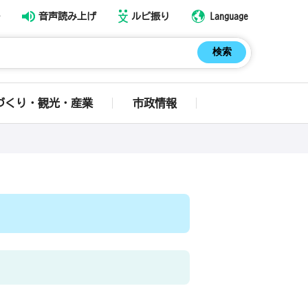
音声読み上げ
ルビ振り
Language
づくり・観光・産業
市政情報