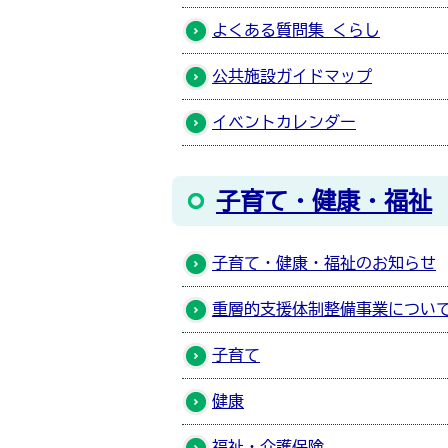
よくある質問集 くらし
公共施設ガイドマップ
イベントカレンダー
子育て・健康・福祉
子育て・健康・福祉のお知らせ
重層的支援体制整備事業につい
子育て
健康
福祉・介護保険