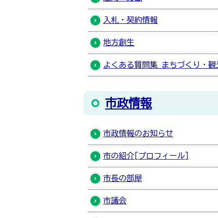
入札・契約情報
地方創生
よくある質問集 まちづくり・観
市政情報
市政情報のお知らせ
市の紹介[プロフィール]
市長の部屋
市議会