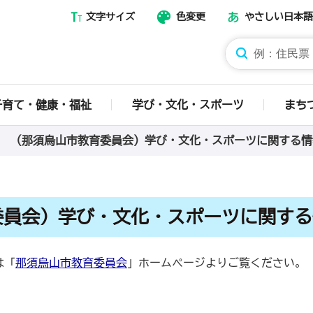
文字サイズ
色変更
やさしい日本語
那須烏山市ホームページ
子育て・健康・福祉
学び・文化・スポーツ
まち
（那須烏山市教育委員会）学び・文化・スポーツに関する情
委員会）学び・文化・スポーツに関する
は「
那須烏山市教育委員会
」ホームページよりご覧ください。