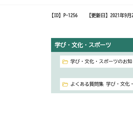
【ID】
P-1256
【更新日】
2021年9月
学び・文化・スポーツ
学び・文化・スポーツのお知
よくある質問集 学び・文化