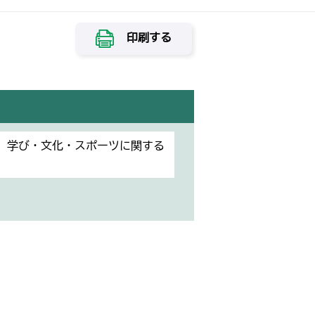
印刷する
）学び・文化・スポーツに関する