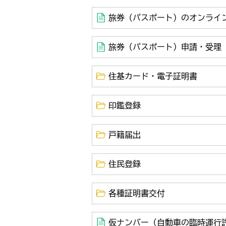
旅券（パスポート）のオンライ
旅券（パスポート）申請・受理
住基カード・電子証明書
印鑑登録
戸籍届出
住民登録
各種証明書交付
仮ナンバー（自動車の臨時運行