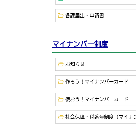
各課届出・申請書
マイナンバー制度
お知らせ
作ろう！マイナンバーカード
使おう！マイナンバーカード
社会保障・税番号制度（マイナ