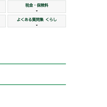
税金・保険料
よくある質問集 くらし