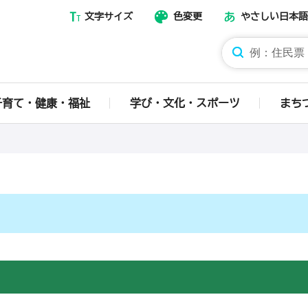
文字サイズ
色変更
やさしい日本語
那須烏山市ホームページ
子育て・健康・福祉
学び・文化・スポーツ
まち