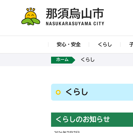
安心・安全
くらし
くらし
ホーム
くらし
くらしのお知らせ