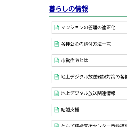
暮らしの情報
マンションの管理の適正化
各種公金の納付方法一覧
市営住宅とは
地上デジタル放送難視対策の各
地上デジタル放送関連情報
結婚支援
とちぎ結婚支援センター登録補