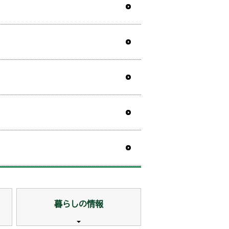
暮らしの情報