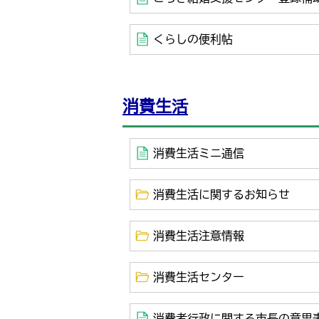
くらしの便利帖
消費生活
消費生活ミニ通信
消費生活に関するお知らせ
消費生活注意情報
消費生活センター
消費者行政に関する市長の意思