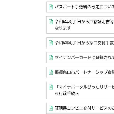
パスポート手数料の改定につい
令和6年3月1日から戸籍証明書
なります
令和6年4月1日から窓口交付手
マイナンバーカードに登録され
那須烏山市パートナーシップ宣
「マイナポータルぴったりサー
る行政手続き
証明書コンビニ交付サービスの