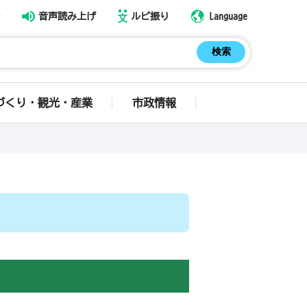
音声読み上げ
ルビ振り
Language
づくり・観光・産業
市政情報