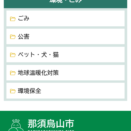
ごみ
公害
ペット・犬・猫
地球温暖化対策
環境保全
那須烏山