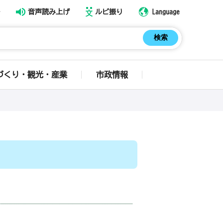
音声読み上げ
ルビ振り
Language
づくり・観光・産業
市政情報