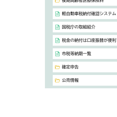
後期高齢者医療保険料
軽自動車税納付確認システム（
国税庁の取組紹介
税金の納付は口座振替が便利
市税等納期一覧
確定申告
公売情報