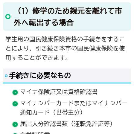
（1）修学のため親元を離れて市
外へ転出する場合
学生用の国民健康保険資格の手続きをするこ
とにより、引き続き本市の国民健康保険を使
用することができます。
手続きに必要なもの
マイナ保険証又は資格確認書
マイナンバーカードまたはマイナンバー
通知カード（世帯主分）
届出人分確認書類（運転免許証等）