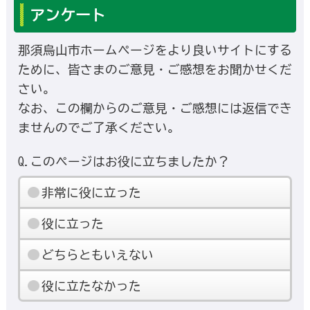
アンケート
那須烏山市ホームページをより良いサイトにする
ために、皆さまのご意見・ご感想をお聞かせくだ
さい。
なお、この欄からのご意見・ご感想には返信でき
ませんのでご了承ください。
Q.このページはお役に立ちましたか？
非常に役に立った
役に立った
どちらともいえない
役に立たなかった