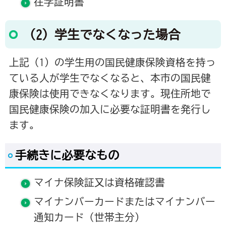
在学証明書
（2）学生でなくなった場合
上記（1）の学生用の国民健康保険資格を持っ
ている人が学生でなくなると、本市の国民健
康保険は使用できなくなります。現住所地で
国民健康保険の加入に必要な証明書を発行し
ます。
手続きに必要なもの
マイナ保険証又は資格確認書
マイナンバーカードまたはマイナンバー
通知カード（世帯主分）