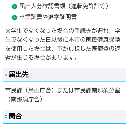
届出人分確認書類（運転免許証等）
卒業証書や退学証明書
※学生でなくなった場合の手続きが遅れ、学
生でなくなった日以後に本市の国民健康保険
を使用した場合は、市が負担した医療費の返
還が生じる場合があります。
届出先
市民課（烏山庁舎）または市民課南那須分室
（南那須庁舎）
問合