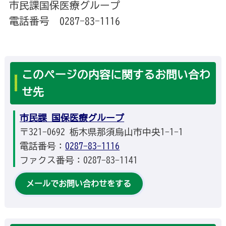
市民課国保医療グループ
電話番号 0287-83-1116
このページの内容に関するお問い合わ
せ先
市民課 国保医療グループ
〒321-0692 栃木県那須烏山市中央1-1-1
電話番号：
0287-83-1116
ファクス番号：0287-83-1141
メールでお問い合わせをする