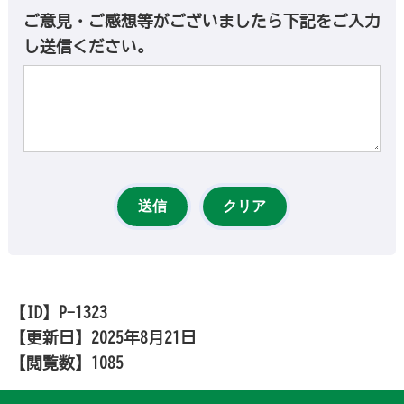
ご意見・ご感想等がございましたら下記をご入力
し送信ください。
【ID】
P-1323
【更新日】
2025年8月21日
【閲覧数】
1085