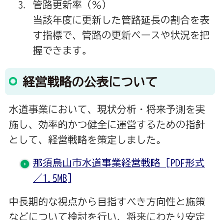
管路更新率（％）
当該年度に更新した管路延長の割合を表
す指標で、管路の更新ペースや状況を把
握できます。
経営戦略の公表について
水道事業において、現状分析・将来予測を実
施し、効率的かつ健全に運営するための指針
として、経営戦略を策定しました。
那須烏山市水道事業経営戦略 [PDF形式
／1.5MB]
中長期的な視点から目指すべき方向性と施策
などについて検討を行い、将来にわたり安定