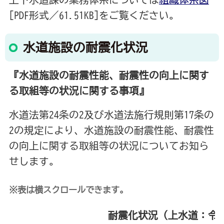
[PDF形式／61.51KB]をご覧ください。
水道施設の耐震化状況
『水道施設の耐震性能、耐震性の向上に関す
る取組等の状況に関する事項』
水道法第24条の2及び水道法施行規則第17条の
2の規定により、水道施設の耐震性能、耐震性
の向上に関する取組等の状況についてお知ら
せします。
※表は横スクロールできます。
耐震化状況（上水道：令和