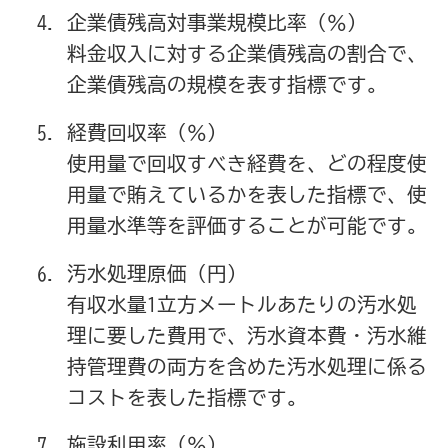
企業債残高対事業規模比率（％）
料金収入に対する企業債残高の割合で、
企業債残高の規模を表す指標です。
経費回収率（％）
使用量で回収すべき経費を、どの程度使
用量で賄えているかを表した指標で、使
用量水準等を評価することが可能です。
汚水処理原価（円）
有収水量1立方メートルあたりの汚水処
理に要した費用で、汚水資本費・汚水維
持管理費の両方を含めた汚水処理に係る
コストを表した指標です。
施設利用率（％）