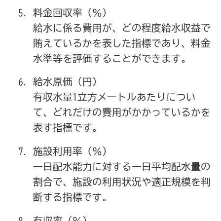
料金回収率（％）
給水に係る費用が、どの程度給水収益で
賄えているかを表した指標であり、料金
水準等を評価することができます。
給水原価（円）
有収水量1立方メートルあたりについ
て、どれだけの費用がかかっているかを
表す指標です。
施設利用率（％）
一日配水能力に対する一日平均配水量の
割合で、施設の利用状況や適正規模を判
断する指標です。
有収率（％）