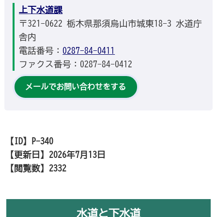
上下水道課
〒321-0622 栃木県那須烏山市城東18-3 水道庁
舎内
電話番号：
0287-84-0411
ファクス番号：0287-84-0412
メールでお問い合わせをする
【ID】
P-340
【更新日】
2026年7月13日
【閲覧数】
2332
水道と下水道