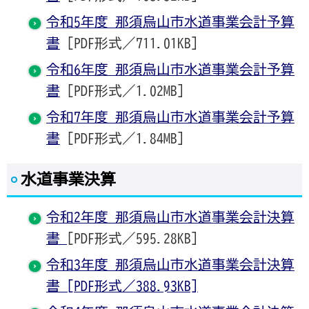
令和5年度 那須烏山市水道事業会計予算
書
[PDF形式／711.01KB]
令和6年度 那須烏山市水道事業会計予算
書
[PDF形式／1.02MB]
令和7年度 那須烏山市水道事業会計予算
書
[PDF形式／1.84MB]
水道事業決算
令和2年度 那須烏山市水道事業会計決算
書
[PDF形式／595.28KB]
令和3年度 那須烏山市水道事業会計決算
書 [PDF形式／388.93KB]