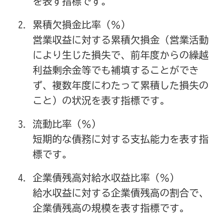
を表す指標です。
累積欠損金比率（％）
営業収益に対する累積欠損金（営業活動
により生じた損失で、前年度からの繰越
利益剰余金等でも補填することができ
ず、複数年度にわたって累積した損失の
こと）の状況を表す指標です。
流動比率（％）
短期的な債務に対する支払能力を表す指
標です。
企業債残高対給水収益比率（％）
給水収益に対する企業債残高の割合で、
企業債残高の規模を表す指標です。