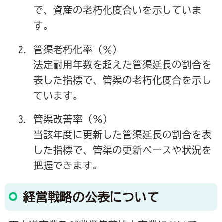
で、資産の老朽化度合いを示していま
す。
管渠老朽化率（％）
法定耐用年数を超えた管渠延長の割合を
表した指標で、管渠の老朽化度合を示し
ています。
管渠改善率（％）
当該年度に更新した管渠延長の割合を表
した指標で、管渠の更新ペースや状況を
把握できます。
経営戦略の公表について