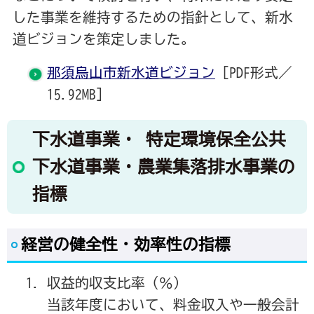
した事業を維持するための指針として、新水
道ビジョンを策定しました。
那須烏山市新水道ビジョン
[PDF形式／
15.92MB]
下水道事業・ 特定環境保全公共
下水道事業・農業集落排水事業の
指標
経営の健全性・効率性の指標
収益的収支比率（％）
当該年度において、料金収入や一般会計