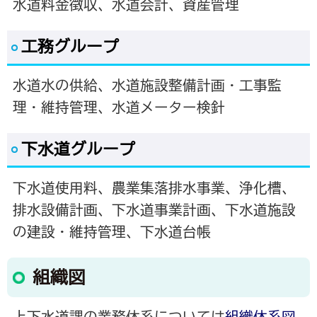
水道料金徴収、水道会計、資産管理
工務グループ
水道水の供給、水道施設整備計画・工事監
理・維持管理、水道メーター検針
下水道グループ
下水道使用料、農業集落排水事業、浄化槽、
排水設備計画、下水道事業計画、下水道施設
の建設・維持管理、下水道台帳
組織図
上下水道課の業務体系については
組織体系図