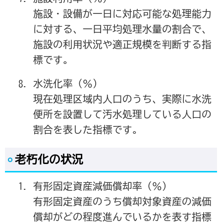
施設・設備が一日に対応可能な処理能力
に対する、一日平均処理水量の割合で、
施設の利用状況や適正規模を判断する指
標です。
水洗化率（％）
現在処理区域内人口のうち、実際に水洗
便所を設置して汚水処理している人口の
割合を表した指標です。
老朽化の状況
有形固定資産減価償却率（％）
有形固定資産のうち償却対象資産の減価
償却がどの程度進んでいるかを表す指標