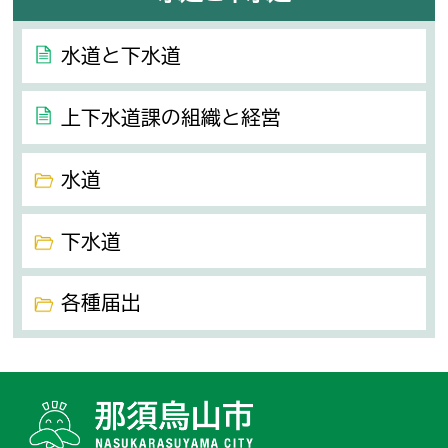
水道と下水道
上下水道課の組織と経営
水道
下水道
各種届出
那須烏山