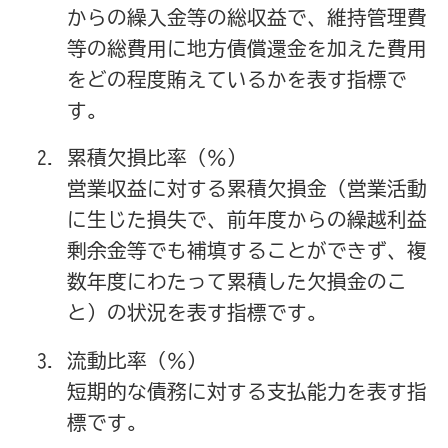
からの繰入金等の総収益で、維持管理費
等の総費用に地方債償還金を加えた費用
をどの程度賄えているかを表す指標で
す。
累積欠損比率（％）
営業収益に対する累積欠損金（営業活動
に生じた損失で、前年度からの繰越利益
剰余金等でも補填することができず、複
数年度にわたって累積した欠損金のこ
と）の状況を表す指標です。
流動比率（％）
短期的な債務に対する支払能力を表す指
標です。