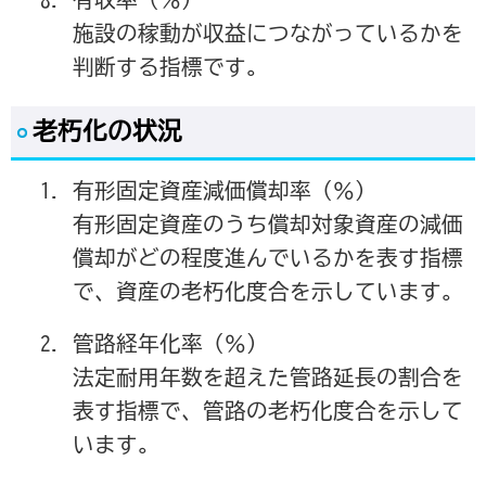
施設の稼動が収益につながっているかを
判断する指標です。
老朽化の状況
有形固定資産減価償却率（％）
有形固定資産のうち償却対象資産の減価
償却がどの程度進んでいるかを表す指標
で、資産の老朽化度合を示しています。
管路経年化率（％）
法定耐用年数を超えた管路延長の割合を
表す指標で、管路の老朽化度合を示して
います。