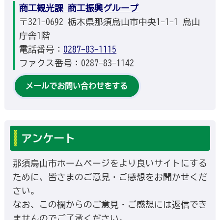
商工観光課 商工振興グループ
〒321-0692 栃木県那須烏山市中央1-1-1 烏山
庁舎1階
電話番号：
0287-83-1115
ファクス番号：0287-83-1142
メールでお問い合わせをする
アンケート
那須烏山市ホームページをより良いサイトにする
ために、皆さまのご意見・ご感想をお聞かせくだ
さい。
なお、この欄からのご意見・ご感想には返信でき
ませんのでご了承ください。