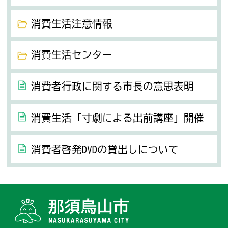
消費生活注意情報
消費生活センター
消費者行政に関する市長の意思表明
消費生活「寸劇による出前講座」開催
消費者啓発DVDの貸出しについて
那須烏山