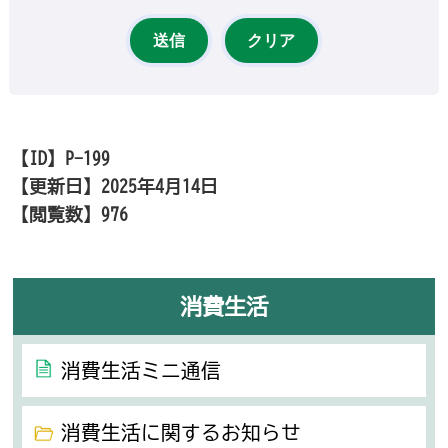
【ID】
P-199
【更新日】
2025年4月14日
【閲覧数】
976
消費生活
消費生活ミニ通信
消費生活に関するお知らせ