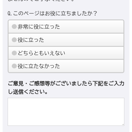
Q.このページはお役に立ちましたか？
非常に役に立った
役に立った
どちらともいえない
役に立たなかった
ご意見・ご感想等がございましたら下記をご入力
し送信ください。