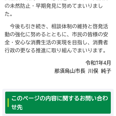
の未然防止・早期発見に努めてまいりまし
た。
今後も引き続き、相談体制の維持と啓発活
動の強化に努めるとともに、市民の皆様の安
全・安心な消費生活の実現を目指し、消費者
行政の更なる推進に取り組んでまいります。
令和7年4月
那須烏山市長 川俣 純子
このページの内容に関するお問い合わ
せ先