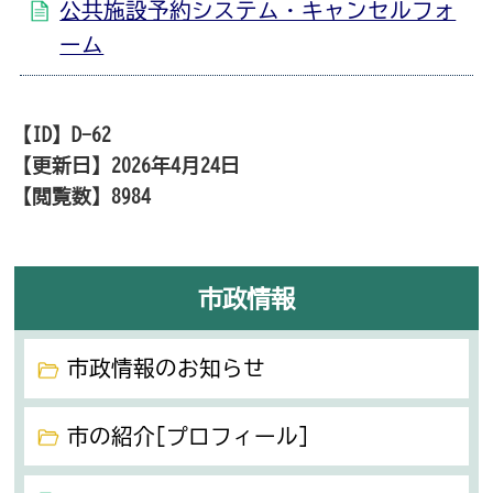
公共施設予約システム・キャンセルフォ
ーム
【ID】
D-62
【更新日】
2026年4月24日
【閲覧数】
8984
市政情報
市政情報のお知らせ
市の紹介[プロフィール]