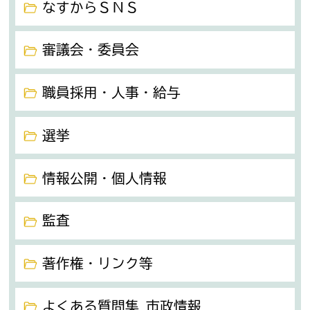
なすからＳＮＳ
審議会・委員会
職員採用・人事・給与
選挙
情報公開・個人情報
監査
著作権・リンク等
よくある質問集 市政情報