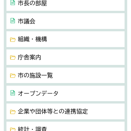
市長の部屋
市議会
組織・機構
庁舎案内
市の施設一覧
オープンデータ
企業や団体等との連携協定
統計・調査