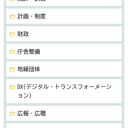
計画・制度
財政
庁舎整備
地縁団体
DX(デジタル・トランスフォーメーシ
ョン）
広報・広聴