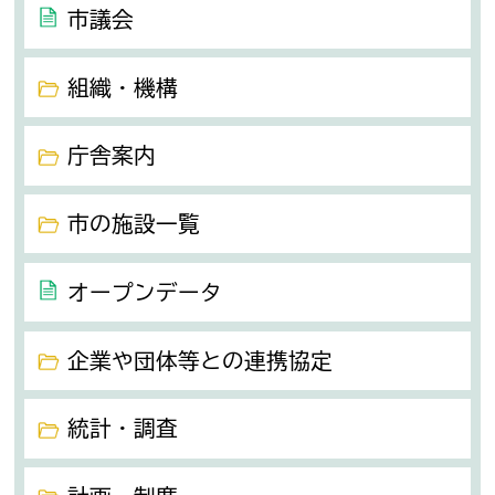
市議会
組織・機構
庁舎案内
市の施設一覧
オープンデータ
企業や団体等との連携協定
統計・調査