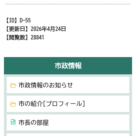
【ID】
D-55
【更新日】
2026年4月24日
【閲覧数】
28841
市政情報
市政情報のお知らせ
市の紹介[プロフィール]
市長の部屋