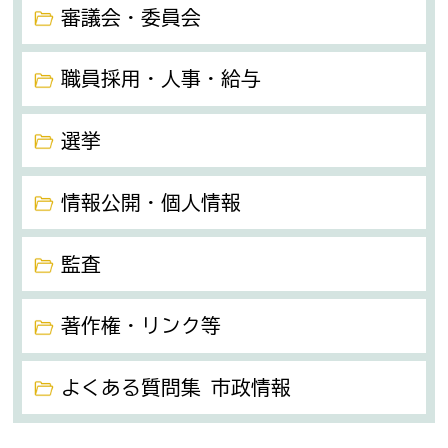
審議会・委員会
職員採用・人事・給与
選挙
情報公開・個人情報
監査
著作権・リンク等
よくある質問集 市政情報