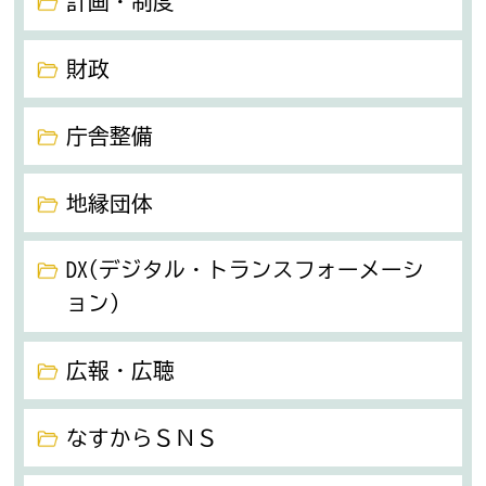
計画・制度
財政
庁舎整備
地縁団体
DX(デジタル・トランスフォーメーシ
ョン）
広報・広聴
なすからＳＮＳ