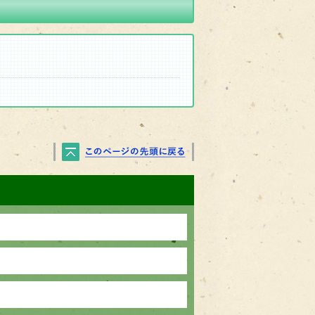
PAGE TOP