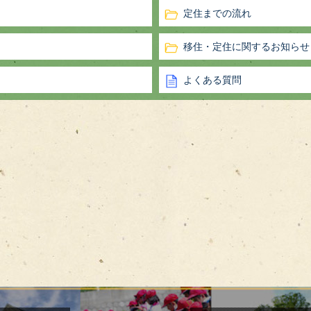
定住までの流れ
移住・定住に関するお知らせ
よくある質問