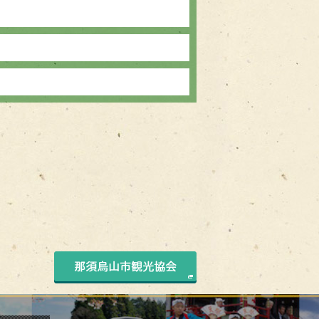
那須烏山市観光協会